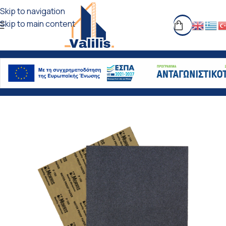
Skip to navigation
Skip to main content