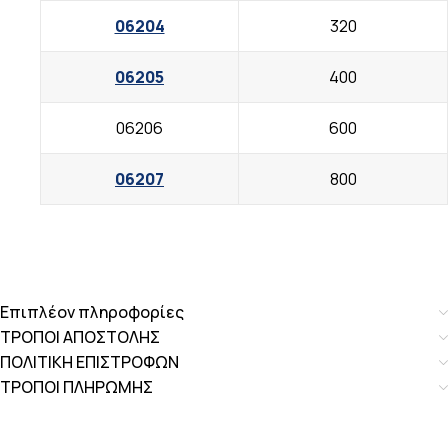
06204
320
06205
400
06206
600
06207
800
Επιπλέον πληροφορίες
ΤΡΟΠΟΙ ΑΠΟΣΤΟΛΗΣ
ΠΟΛΙΤΙΚΗ ΕΠΙΣΤΡΟΦΩΝ
ΤΡΟΠΟΙ ΠΛΗΡΩΜΗΣ