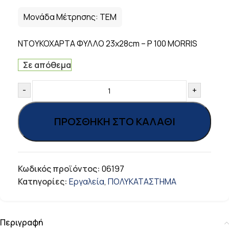
Μονάδα Μέτρησης:
ΤΕΜ
ΝΤΟΥΚΟΧΑΡΤΑ ΦΥΛΛΟ 23x28cm – P 100 MORRIS
Σε απόθεμα
-
+
ΠΡΟΣΘΉΚΗ ΣΤΟ ΚΑΛΆΘΙ
Κωδικός προϊόντος:
06197
Κατηγορίες:
Εργαλεία
,
ΠΟΛΥΚΑΤΑΣΤΗΜΑ
Περιγραφή