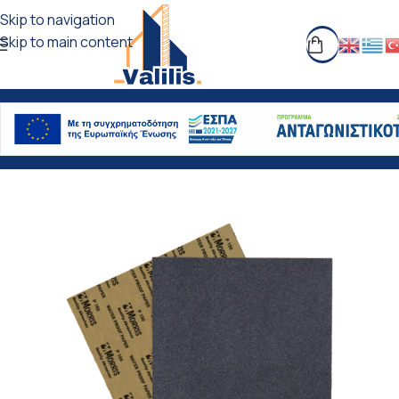
Skip to navigation
Skip to main content