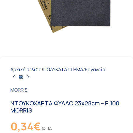
Αρχική σελίδα
/
ΠΟΛΥΚΑΤΑΣΤΗΜΑ
/
Εργαλεία
MORRIS
ΝΤΟΥΚΟΧΑΡΤΑ ΦΥΛΛΟ 23x28cm – P 100
MORRIS
0,34
€
ΦΠΑ