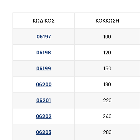
ΚΩΔΙΚΟΣ
ΚΟΚΚΩΣΗ
06197
100
06198
120
06199
150
06200
180
06201
220
06202
240
06203
280