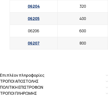
06204
320
06205
400
06206
600
06207
800
Επιπλέον πληροφορίες
ΤΡΟΠΟΙ ΑΠΟΣΤΟΛΗΣ
ΠΟΛΙΤΙΚΗ ΕΠΙΣΤΡΟΦΩΝ
ΤΡΟΠΟΙ ΠΛΗΡΩΜΗΣ