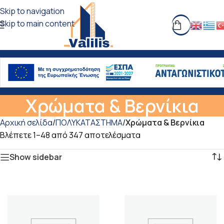
Skip to navigation
Skip to main content
Χρώματα & Βερνίκια
Αρχική σελίδα
/
ΠΟΛΥΚΑΤΑΣΤΗΜΑ
/
Χρώματα & Βερνίκια
Βλέπετε 1–48 από 347 αποτελέσματα
Show sidebar