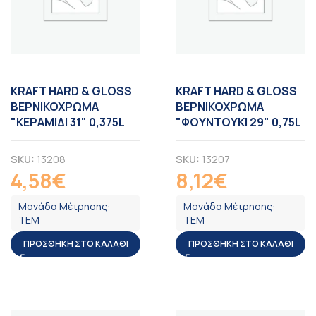
KRAFT HARD & GLOSS
KRAFT HARD & GLOSS
ΒΕΡΝΙΚΟΧΡΩΜΑ
ΒΕΡΝΙΚΟΧΡΩΜΑ
"ΚΕΡΑΜΙΔΙ 31" 0,375L
"ΦΟΥΝΤΟΥΚΙ 29" 0,75L
SKU:
13208
SKU:
13207
4,58
€
8,12
€
ΦΠΑ
ΦΠΑ
Μονάδα Μέτρησης:
Μονάδα Μέτρησης:
ΤΕΜ
ΤΕΜ
ΠΡΟΣΘΉΚΗ ΣΤΟ ΚΑΛΆΘΙ
ΠΡΟΣΘΉΚΗ ΣΤΟ ΚΑΛΆΘΙ