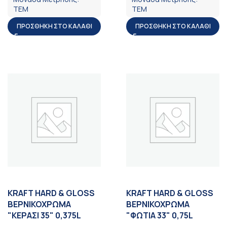
ΤΕΜ
ΤΕΜ
ΠΡΟΣΘΉΚΗ ΣΤΟ ΚΑΛΆΘΙ
ΠΡΟΣΘΉΚΗ ΣΤΟ ΚΑΛΆΘΙ
KRAFT HARD & GLOSS
KRAFT HARD & GLOSS
ΒΕΡΝΙΚΟΧΡΩΜΑ
ΒΕΡΝΙΚΟΧΡΩΜΑ
"ΚΕΡΑΣΙ 35" 0,375L
"ΦΩΤΙΑ 33" 0,75L