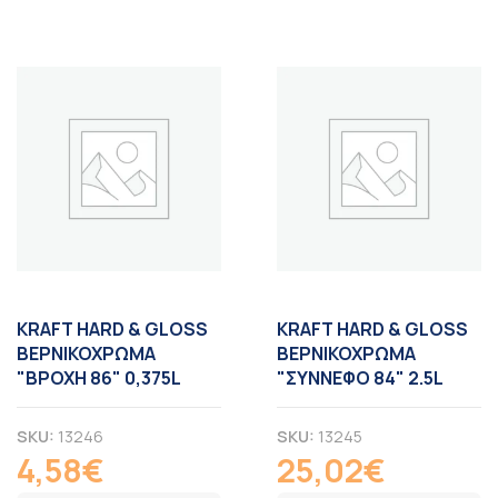
KRAFT HARD & GLOSS
KRAFT HARD & GLOSS
ΒΕΡΝΙΚΟΧΡΩΜΑ
ΒΕΡΝΙΚΟΧΡΩΜΑ
"ΒΡΟΧΗ 86" 0,375L
"ΣΥΝΝΕΦΟ 84" 2.5L
SKU:
13246
SKU:
13245
4,58
€
25,02
€
ΦΠΑ
ΦΠΑ