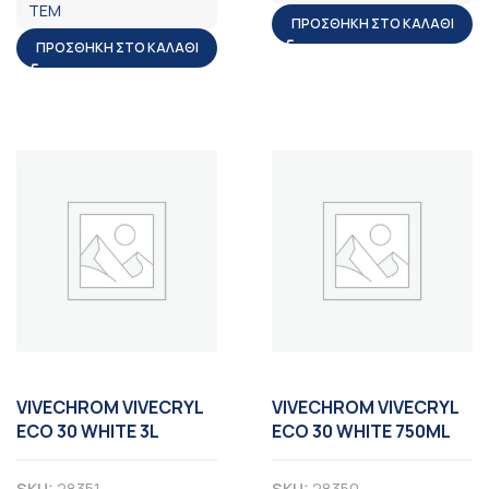
ΤΕΜ
ΠΡΟΣΘΉΚΗ ΣΤΟ ΚΑΛΆΘΙ
ΠΡΟΣΘΉΚΗ ΣΤΟ ΚΑΛΆΘΙ
VIVECHROM VIVECRYL
VIVECHROM VIVECRYL
ECO 30 WHITE 3L
ECO 30 WHITE 750ML
SKU:
28351
SKU:
28350