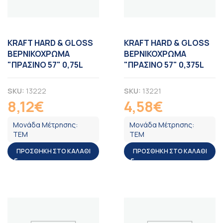
KRAFT HARD & GLOSS
KRAFT HARD & GLOSS
ΒΕΡΝΙΚΟΧΡΩΜΑ
ΒΕΡΝΙΚΟΧΡΩΜΑ
"ΠΡΑΣΙΝΟ 57" 0,75L
"ΠΡΑΣΙΝΟ 57" 0,375L
SKU:
13222
SKU:
13221
8,12
€
4,58
€
ΦΠΑ
ΦΠΑ
Μονάδα Μέτρησης:
Μονάδα Μέτρησης:
ΤΕΜ
ΤΕΜ
ΠΡΟΣΘΉΚΗ ΣΤΟ ΚΑΛΆΘΙ
ΠΡΟΣΘΉΚΗ ΣΤΟ ΚΑΛΆΘΙ