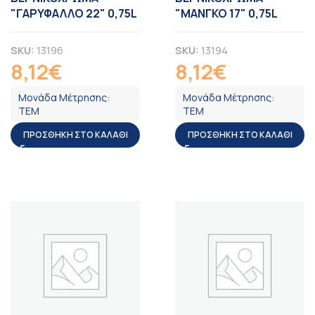
"ΓΑΡΥΦΑΛΛΟ 22" 0,75L
"ΜΑΝΓΚΟ 17" 0,75L
SKU:
13196
SKU:
13194
8,12
€
8,12
€
ΦΠΑ
ΦΠΑ
Μονάδα Μέτρησης:
Μονάδα Μέτρησης:
ΤΕΜ
ΤΕΜ
ΠΡΟΣΘΉΚΗ ΣΤΟ ΚΑΛΆΘΙ
ΠΡΟΣΘΉΚΗ ΣΤΟ ΚΑΛΆΘΙ