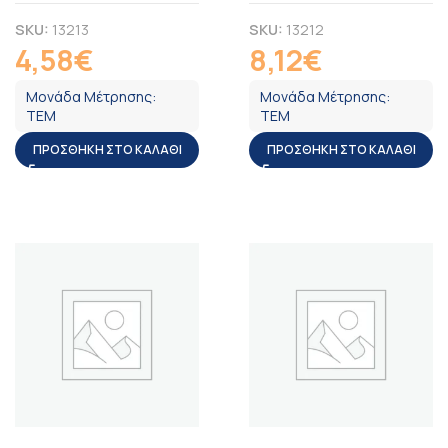
SKU:
13213
SKU:
13212
4,58
€
8,12
€
ΦΠΑ
ΦΠΑ
Μονάδα Μέτρησης:
Μονάδα Μέτρησης:
ΤΕΜ
ΤΕΜ
ΠΡΟΣΘΉΚΗ ΣΤΟ ΚΑΛΆΘΙ
ΠΡΟΣΘΉΚΗ ΣΤΟ ΚΑΛΆΘΙ