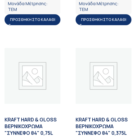
Μονάδα Μέτρησης:
Μονάδα Μέτρησης:
ΤΕΜ
ΤΕΜ
ΠΡΟΣΘΉΚΗ ΣΤΟ ΚΑΛΆΘΙ
ΠΡΟΣΘΉΚΗ ΣΤΟ ΚΑΛΆΘΙ
KRAFT HARD & GLOSS
KRAFT HARD & GLOSS
ΒΕΡΝΙΚΟΧΡΩΜΑ
ΒΕΡΝΙΚΟΧΡΩΜΑ
"ΣΥΝΝΕΦΟ 84" 0,75L
"ΣΥΝΝΕΦΟ 84" 0,375L