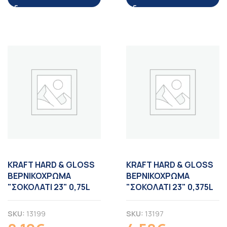
KRAFT HARD & GLOSS
KRAFT HARD & GLOSS
ΒΕΡΝΙΚΟΧΡΩΜΑ
ΒΕΡΝΙΚΟΧΡΩΜΑ
"ΣΟΚΟΛΑΤΙ 23" 0,75L
"ΣΟΚΟΛΑΤΙ 23" 0,375L
SKU:
13199
SKU:
13197