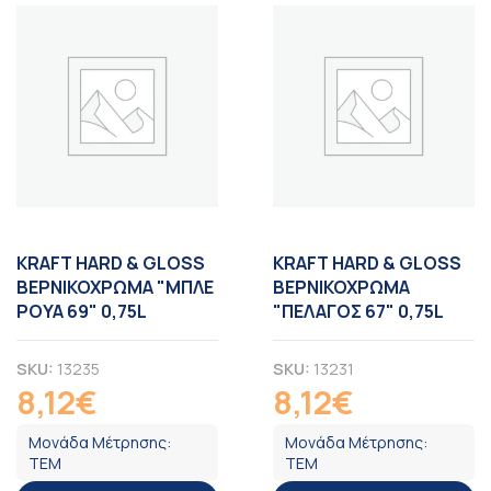
KRAFT HARD & GLOSS
KRAFT HARD & GLOSS
ΒΕΡΝΙΚΟΧΡΩΜΑ "ΜΠΛΕ
ΒΕΡΝΙΚΟΧΡΩΜΑ
ΡΟΥΑ 69" 0,75L
"ΠΕΛΑΓΟΣ 67" 0,75L
SKU:
13235
SKU:
13231
8,12
€
8,12
€
ΦΠΑ
ΦΠΑ
Μονάδα Μέτρησης:
Μονάδα Μέτρησης:
ΤΕΜ
ΤΕΜ