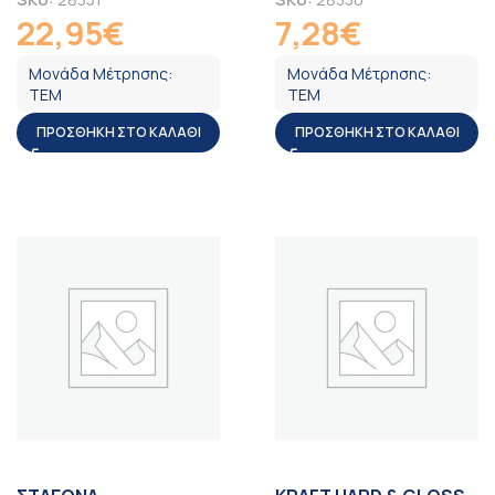
22,95
€
7,28
€
ΦΠΑ
ΦΠΑ
Μονάδα Μέτρησης:
Μονάδα Μέτρησης:
ΤΕΜ
ΤΕΜ
ΠΡΟΣΘΉΚΗ ΣΤΟ ΚΑΛΆΘΙ
ΠΡΟΣΘΉΚΗ ΣΤΟ ΚΑΛΆΘΙ