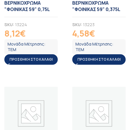
ΒΕΡΝΙΚΟΧΡΩΜΑ
ΒΕΡΝΙΚΟΧΡΩΜΑ
"ΦΟΙΝΙΚΑΣ 59" 0,75L
"ΦΟΙΝΙΚΑΣ 59" 0,375L
SKU:
13224
SKU:
13223
8,12
€
4,58
€
ΦΠΑ
ΦΠΑ
Μονάδα Μέτρησης:
Μονάδα Μέτρησης:
ΤΕΜ
ΤΕΜ
ΠΡΟΣΘΉΚΗ ΣΤΟ ΚΑΛΆΘΙ
ΠΡΟΣΘΉΚΗ ΣΤΟ ΚΑΛΆΘΙ