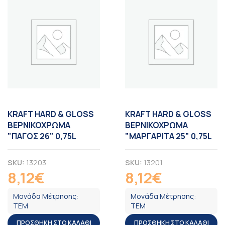
KRAFT HARD & GLOSS
KRAFT HARD & GLOSS
ΒΕΡΝΙΚΟΧΡΩΜΑ
ΒΕΡΝΙΚΟΧΡΩΜΑ
"ΠΑΓΟΣ 26" 0,75L
"ΜΑΡΓΑΡΙΤΑ 25" 0,75L
SKU:
13203
SKU:
13201
8,12
€
8,12
€
ΦΠΑ
ΦΠΑ
Μονάδα Μέτρησης:
Μονάδα Μέτρησης:
ΤΕΜ
ΤΕΜ
ΠΡΟΣΘΉΚΗ ΣΤΟ ΚΑΛΆΘΙ
ΠΡΟΣΘΉΚΗ ΣΤΟ ΚΑΛΆΘΙ