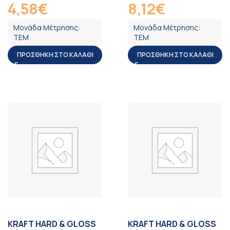
4,58
€
8,12
€
ΦΠΑ
ΦΠΑ
Μονάδα Μέτρησης:
Μονάδα Μέτρησης:
ΤΕΜ
ΤΕΜ
ΠΡΟΣΘΉΚΗ ΣΤΟ ΚΑΛΆΘΙ
ΠΡΟΣΘΉΚΗ ΣΤΟ ΚΑΛΆΘΙ
KRAFT HARD & GLOSS
KRAFT HARD & GLOSS