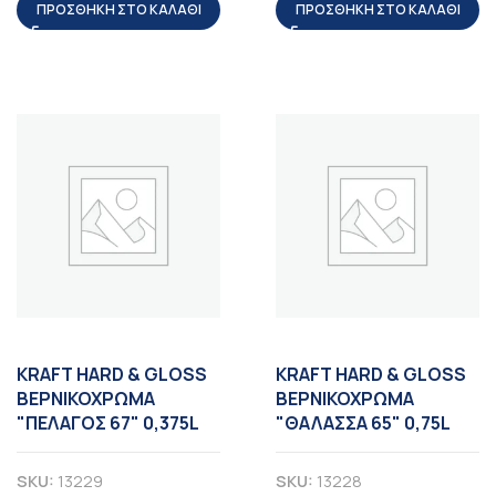
ΠΡΟΣΘΉΚΗ ΣΤΟ ΚΑΛΆΘΙ
ΠΡΟΣΘΉΚΗ ΣΤΟ ΚΑΛΆΘΙ
KRAFT HARD & GLOSS
KRAFT HARD & GLOSS
ΒΕΡΝΙΚΟΧΡΩΜΑ
ΒΕΡΝΙΚΟΧΡΩΜΑ
"ΠΕΛΑΓΟΣ 67" 0,375L
"ΘΑΛΑΣΣΑ 65" 0,75L
SKU:
13229
SKU:
13228