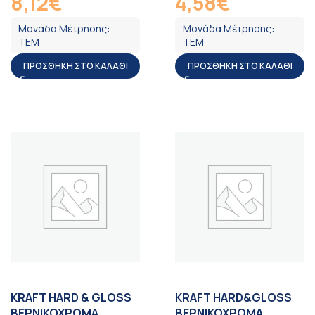
8,12
€
4,58
€
ΦΠΑ
ΦΠΑ
Μονάδα Μέτρησης:
Μονάδα Μέτρησης:
ΤΕΜ
ΤΕΜ
ΠΡΟΣΘΉΚΗ ΣΤΟ ΚΑΛΆΘΙ
ΠΡΟΣΘΉΚΗ ΣΤΟ ΚΑΛΆΘΙ
KRAFT HARD & GLOSS
KRAFT HARD&GLOSS
ΒΕΡΝΙΚΟΧΡΩΜΑ
ΒΕΡΝΙΚΟΧΡΩΜΑ