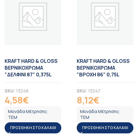
KRAFT HARD & GLOSS
KRAFT HARD & GLOSS
ΒΕΡΝΙΚΟΧΡΩΜΑ
ΒΕΡΝΙΚΟΧΡΩΜΑ
"ΔΕΛΦΙΝΙ 87" 0,375L
"ΒΡΟΧΗ 86" 0,75L
SKU:
13248
SKU:
13247
4,58
€
8,12
€
ΦΠΑ
ΦΠΑ
Μονάδα Μέτρησης:
Μονάδα Μέτρησης:
ΤΕΜ
ΤΕΜ
ΠΡΟΣΘΉΚΗ ΣΤΟ ΚΑΛΆΘΙ
ΠΡΟΣΘΉΚΗ ΣΤΟ ΚΑΛΆΘΙ