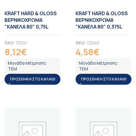
KRAFT HARD & GLOSS
KRAFT HARD & GLOSS
ΒΕΡΝΙΚΟΧΡΩΜΑ
ΒΕΡΝΙΚΟΧΡΩΜΑ
"ΚΑΝΕΛΑ 80" 0,75L
"ΚΑΝΕΛΑ 80" 0,375L
SKU:
13241
SKU:
13240
8,12
€
4,58
€
ΦΠΑ
ΦΠΑ
Μονάδα Μέτρησης:
Μονάδα Μέτρησης:
ΤΕΜ
ΤΕΜ
ΠΡΟΣΘΉΚΗ ΣΤΟ ΚΑΛΆΘΙ
ΠΡΟΣΘΉΚΗ ΣΤΟ ΚΑΛΆΘΙ