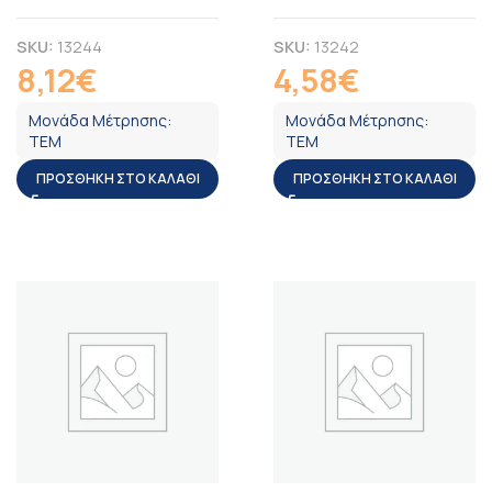
SKU:
13244
SKU:
13242
8,12
€
4,58
€
ΦΠΑ
ΦΠΑ
Μονάδα Μέτρησης:
Μονάδα Μέτρησης:
ΤΕΜ
ΤΕΜ
ΠΡΟΣΘΉΚΗ ΣΤΟ ΚΑΛΆΘΙ
ΠΡΟΣΘΉΚΗ ΣΤΟ ΚΑΛΆΘΙ