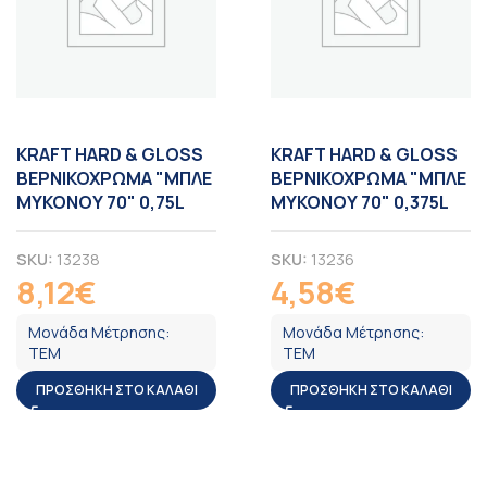
KRAFT HARD & GLOSS
KRAFT HARD & GLOSS
ΒΕΡΝΙΚΟΧΡΩΜΑ "ΜΠΛΕ
ΒΕΡΝΙΚΟΧΡΩΜΑ "ΜΠΛΕ
ΜΥΚΟΝΟΥ 70" 0,75L
ΜΥΚΟΝΟΥ 70" 0,375L
SKU:
13238
SKU:
13236
8,12
€
4,58
€
ΦΠΑ
ΦΠΑ
Μονάδα Μέτρησης:
Μονάδα Μέτρησης:
ΤΕΜ
ΤΕΜ
ΠΡΟΣΘΉΚΗ ΣΤΟ ΚΑΛΆΘΙ
ΠΡΟΣΘΉΚΗ ΣΤΟ ΚΑΛΆΘΙ