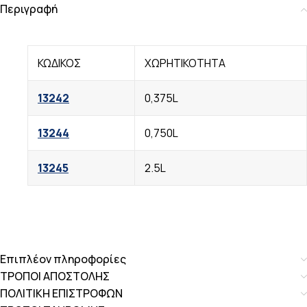
Περιγραφή
ΚΩΔΙΚΟΣ
ΧΩΡΗΤΙΚΟΤΗΤΑ
13242
0,375L
13244
0,750L
13245
2.5L
Επιπλέον πληροφορίες
ΤΡΟΠΟΙ ΑΠΟΣΤΟΛΗΣ
ΠΟΛΙΤΙΚΗ ΕΠΙΣΤΡΟΦΩΝ