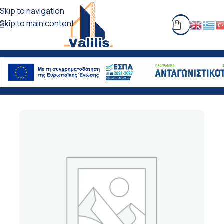
Skip to navigation
Skip to main content