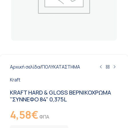
Αρχική σελίδα
/
ΠΟΛΥΚΑΤΑΣΤΗΜΑ
Kraft
KRAFT HARD & GLOSS ΒΕΡΝΙΚΟΧΡΩΜΑ
"ΣΥΝΝΕΦΟ 84" 0,375L
4,58
€
ΦΠΑ