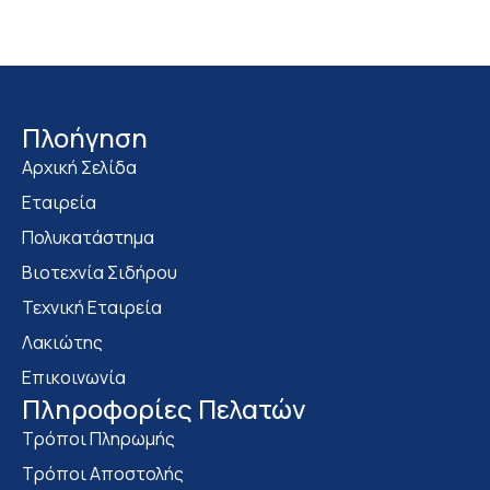
Πλοήγηση
Αρχική Σελίδα
Εταιρεία
Πολυκατάστημα
Bιοτεχνία Σιδήρου
Τεχνική Εταιρεία
Λακιώτης
Επικοινωνία
Πληροφορίες Πελατών
Τρόποι Πληρωμής
Τρόποι Αποστολής