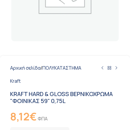
Αρχική σελίδα
/
ΠΟΛΥΚΑΤΑΣΤΗΜΑ
Kraft
KRAFT HARD & GLOSS ΒΕΡΝΙΚΟΧΡΩΜΑ
"ΦΟΙΝΙΚΑΣ 59" 0,75L
8,12
€
ΦΠΑ