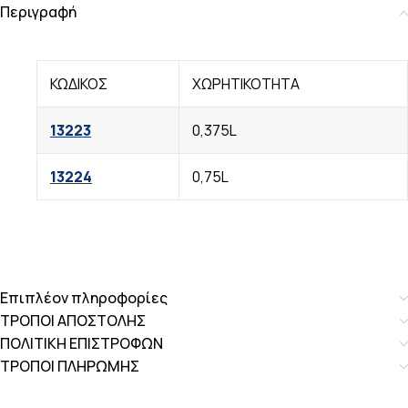
Περιγραφή
ΚΩΔΙΚΟΣ
ΧΩΡΗΤΙΚΟΤΗΤΑ
13223
0,375L
13224
0,75L
Επιπλέον πληροφορίες
ΤΡΟΠΟΙ ΑΠΟΣΤΟΛΗΣ
ΠΟΛΙΤΙΚΗ ΕΠΙΣΤΡΟΦΩΝ
ΤΡΟΠΟΙ ΠΛΗΡΩΜΗΣ