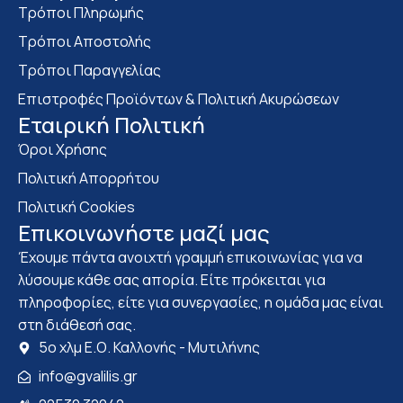
Τρόποι Πληρωμής
Τρόποι Αποστολής
Τρόποι Παραγγελίας
Επιστροφές Προϊόντων & Πολιτική Ακυρώσεων
Eταιρική Πολιτική
Όροι Χρήσης
Πολιτική Απορρήτου
Πολιτική Cookies
Επικοινωνήστε μαζί μας
Έχουμε πάντα ανοιχτή γραμμή επικοινωνίας για να
λύσουμε κάθε σας απορία. Είτε πρόκειται για
πληροφορίες, είτε για συνεργασίες, η ομάδα μας είναι
στη διάθεσή σας.
5ο χλμ Ε.Ο. Καλλονής - Μυτιλήνης
info@gvalilis.gr