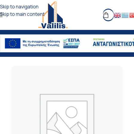
Skip to navigation
Skip to main content