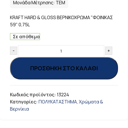
Μονάδα Μέτρησης:
ΤΕΜ
KRAFT HARD & GLOSS ΒΕΡΝΙΚΟΧΡΩΜΑ "ΦΟΙΝΙΚΑΣ
59" 0,75L
Σε απόθεμα
-
+
ΠΡΟΣΘΉΚΗ ΣΤΟ ΚΑΛΆΘΙ
Κωδικός προϊόντος:
13224
Κατηγορίες:
ΠΟΛΥΚΑΤΑΣΤΗΜΑ
,
Χρώματα &
Βερνίκια