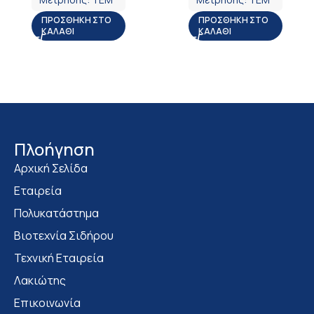
ΠΡΟΣΘΉΚΗ ΣΤΟ
ΠΡΟΣΘΉΚΗ ΣΤΟ
ΚΑΛΆΘΙ
ΚΑΛΆΘΙ
Πλοήγηση
Αρχική Σελίδα
Εταιρεία
Πολυκατάστημα
Bιοτεχνία Σιδήρου
Τεχνική Εταιρεία
Λακιώτης
Επικοινωνία