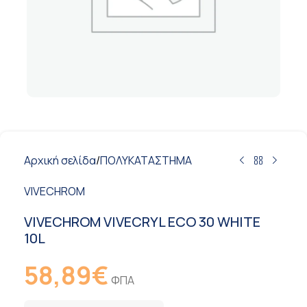
Αρχική σελίδα
/
ΠΟΛΥΚΑΤΑΣΤΗΜΑ
VIVECHROM
VIVECHROM VIVECRYL ECO 30 WHITE
10L
58,89
€
ΦΠΑ