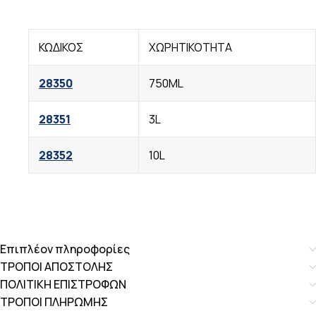
ΚΩΔΙΚΟΣ
ΧΩΡΗΤΙΚΟΤΗΤΑ
28350
750ML
28351
3L
28352
10L
Επιπλέον πληροφορίες
ΤΡΟΠΟΙ ΑΠΟΣΤΟΛΗΣ
ΠΟΛΙΤΙΚΗ ΕΠΙΣΤΡΟΦΩΝ
ΤΡΟΠΟΙ ΠΛΗΡΩΜΗΣ