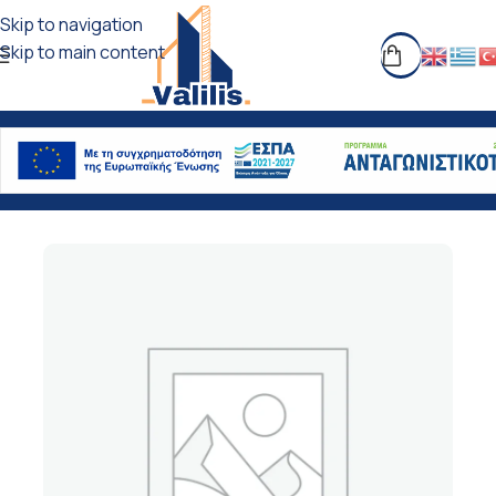
Skip to navigation
Skip to main content