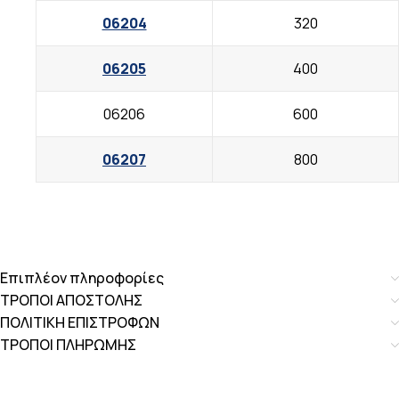
06204
320
06205
400
06206
600
06207
800
Επιπλέον πληροφορίες
ΤΡΟΠΟΙ ΑΠΟΣΤΟΛΗΣ
ΠΟΛΙΤΙΚΗ ΕΠΙΣΤΡΟΦΩΝ
ΤΡΟΠΟΙ ΠΛΗΡΩΜΗΣ