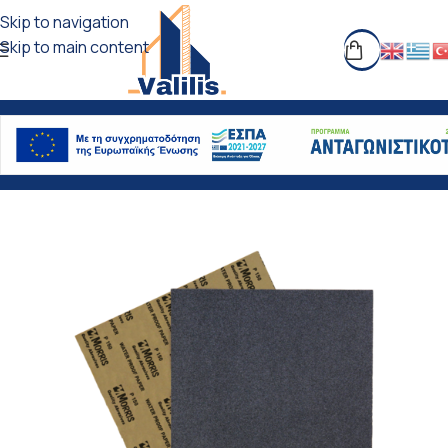
Skip to navigation
Skip to main content