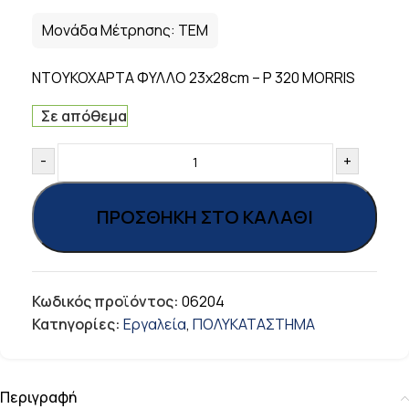
Μονάδα Μέτρησης:
ΤΕΜ
ΝΤΟΥΚΟΧΑΡΤΑ ΦΥΛΛΟ 23x28cm – P 320 MORRIS
Σε απόθεμα
-
+
ΠΡΟΣΘΉΚΗ ΣΤΟ ΚΑΛΆΘΙ
Κωδικός προϊόντος:
06204
Κατηγορίες:
Εργαλεία
,
ΠΟΛΥΚΑΤΑΣΤΗΜΑ
Περιγραφή