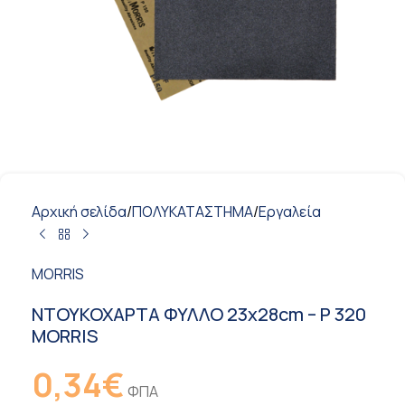
Αρχική σελίδα
/
ΠΟΛΥΚΑΤΑΣΤΗΜΑ
/
Εργαλεία
MORRIS
ΝΤΟΥΚΟΧΑΡΤΑ ΦΥΛΛΟ 23x28cm – P 320
MORRIS
0,34
€
ΦΠΑ