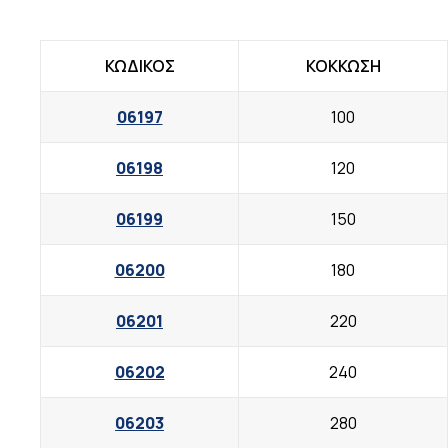
ΚΩΔΙΚΟΣ
ΚΟΚΚΩΣΗ
06197
100
06198
120
06199
150
06200
180
06201
220
06202
240
06203
280