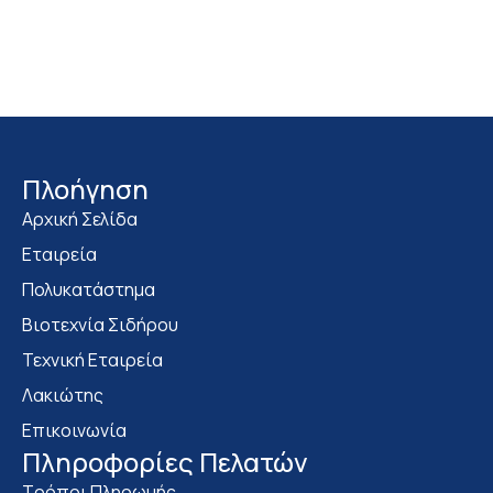
Πλοήγηση
Αρχική Σελίδα
Εταιρεία
Πολυκατάστημα
Bιοτεχνία Σιδήρου
Τεχνική Εταιρεία
Λακιώτης
Επικοινωνία
Πληροφορίες Πελατών
Τρόποι Πληρωμής