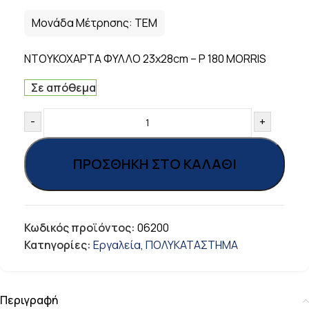
Μονάδα Μέτρησης:
ΤΕΜ
ΝΤΟΥΚΟΧΑΡΤΑ ΦΥΛΛΟ 23x28cm – P 180 MORRIS
Σε απόθεμα
-
+
ΠΡΟΣΘΉΚΗ ΣΤΟ ΚΑΛΆΘΙ
Κωδικός προϊόντος:
06200
Κατηγορίες:
Εργαλεία
,
ΠΟΛΥΚΑΤΑΣΤΗΜΑ
Περιγραφή