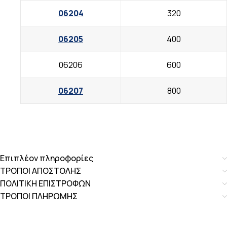
06204
320
06205
400
06206
600
06207
800
Επιπλέον πληροφορίες
ΤΡΟΠΟΙ ΑΠΟΣΤΟΛΗΣ
ΠΟΛΙΤΙΚΗ ΕΠΙΣΤΡΟΦΩΝ
ΤΡΟΠΟΙ ΠΛΗΡΩΜΗΣ