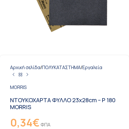
Αρχική σελίδα
/
ΠΟΛΥΚΑΤΑΣΤΗΜΑ
/
Εργαλεία
MORRIS
ΝΤΟΥΚΟΧΑΡΤΑ ΦΥΛΛΟ 23x28cm – P 180
MORRIS
0,34
€
ΦΠΑ