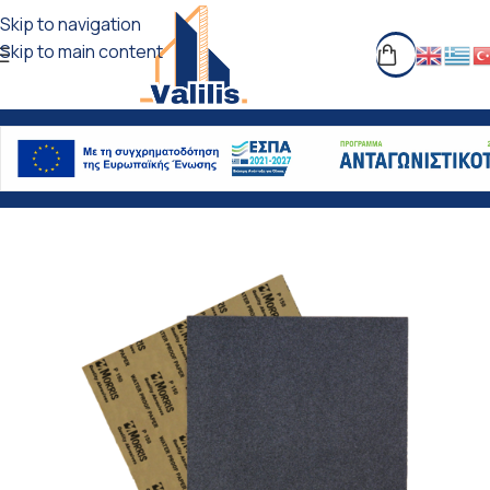
Skip to navigation
Skip to main content