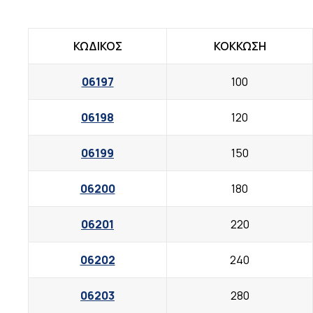
ΚΩΔΙΚΟΣ
ΚΟΚΚΩΣΗ
06197
100
06198
120
06199
150
06200
180
06201
220
06202
240
06203
280