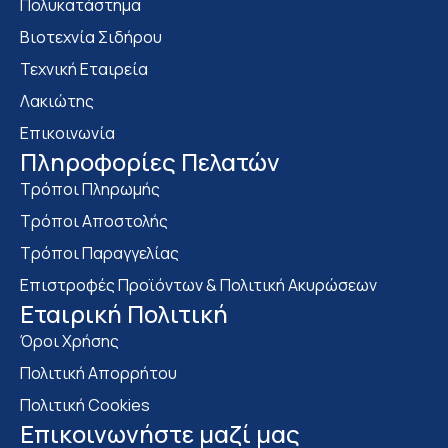
Πολυκατάστημα
Bιοτεχνία Σιδήρου
Τεχνική Εταιρεία
Λακιώτης
Επικοινωνία
Πληροφορίες Πελατών
Τρόποι Πληρωμής
Τρόποι Αποστολής
Τρόποι Παραγγελίας
Επιστροφές Προϊόντων & Πολιτική Ακυρώσεων
Eταιρική Πολιτική
Όροι Χρήσης
Πολιτική Απορρήτου
Πολιτική Cookies
Επικοινωνήστε μαζί μας