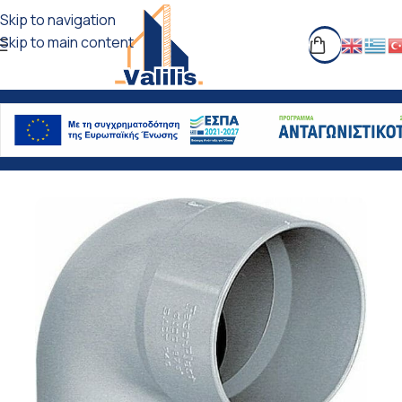
Skip to navigation
Skip to main content