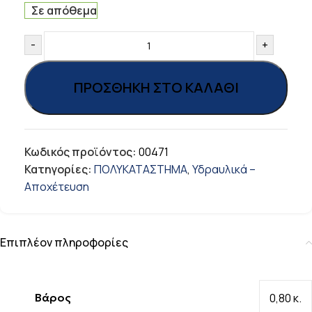
Σε απόθεμα
-
+
ΠΡΟΣΘΉΚΗ ΣΤΟ ΚΑΛΆΘΙ
Κωδικός προϊόντος:
00471
Κατηγορίες:
ΠΟΛΥΚΑΤΑΣΤΗΜΑ
,
Υδραυλικά –
Αποχέτευση
Επιπλέον πληροφορίες
Βάρος
0,80 κ.