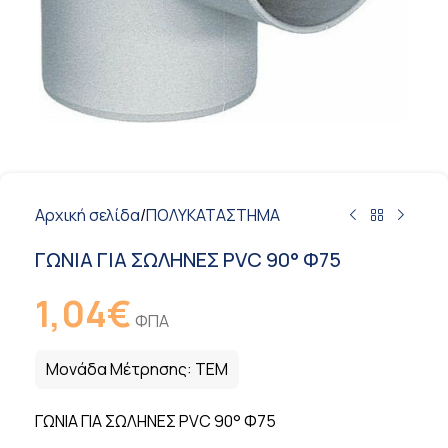
Αρχική σελίδα
/
ΠΟΛΥΚΑΤΑΣΤΗΜΑ
ΓΩΝΙΑ ΓΙΑ ΣΩΛΗΝΕΣ PVC 90° Φ75
1,04
€
ΦΠΑ
Μονάδα Μέτρησης:
ΤΕΜ
ΓΩΝΙΑ ΓΙΑ ΣΩΛΗΝΕΣ PVC 90° Φ75