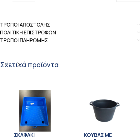
ΤΡΟΠΟΙ ΑΠΟΣΤΟΛΗΣ
ΠΟΛΙΤΙΚΗ ΕΠΙΣΤΡΟΦΩΝ
ΤΡΟΠΟΙ ΠΛΗΡΩΜΗΣ
Σχετικά προϊόντα
ΣΚΑΦΑΚΙ
KOYBAΣ ΜΕ