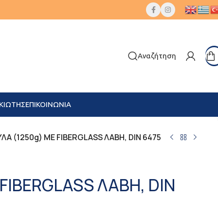
Αναζήτηση
ΚΙΩΤΗΣ
ΕΠΙΚΟΙΝΩΝΙΑ
ΛΑ (1250g) ΜΕ FIBERGLASS ΛΑΒΗ, DIN 6475
FIBERGLASS ΛΑΒΗ, DIN