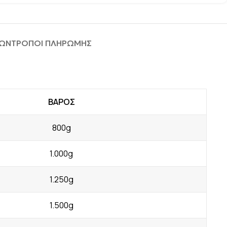
ΦΩΝ
ΤΡΟΠΟΙ ΠΛΗΡΩΜΗΣ
ΒΑΡΟΣ
800g
1.000g
1.250g
1.500g