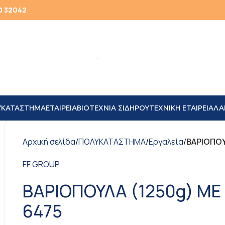
0 32042
ΥΚΑΤΑΣΤΗΜΑ
ΕΤΑΙΡΕΙΑ
ΒΙΟΤΕΧΝΙΑ ΣΙΔΗΡΟΥ
TEXNIKH ΕΤΑΙΡΕΙΑ
ΛΑ
Αρχική σελίδα
/
ΠΟΛΥΚΑΤΑΣΤΗΜΑ
/
Εργαλεία
/
ΒΑΡΙΟΠΟΥ
FF GROUP
ΒΑΡΙΟΠΟΥΛΑ (1250g) ΜΕ 
6475