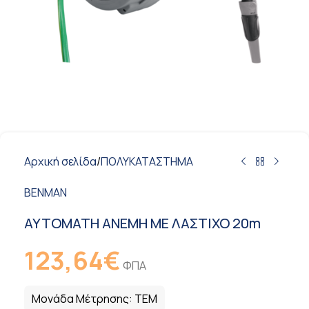
Αρχική σελίδα
/
ΠΟΛΥΚΑΤΑΣΤΗΜΑ
BENMAN
ΑΥΤΟΜΑΤΗ ΑΝΕΜΗ ΜΕ ΛΑΣΤΙΧΟ 20m
123,64
€
ΦΠΑ
Μονάδα Μέτρησης:
ΤΕΜ