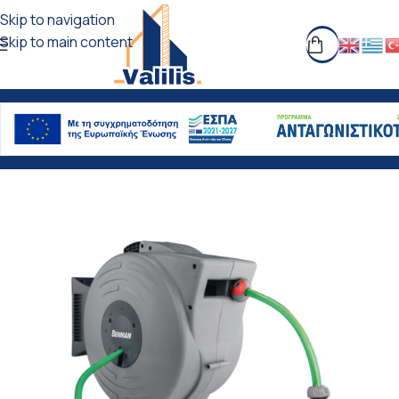
Skip to navigation
Skip to main content