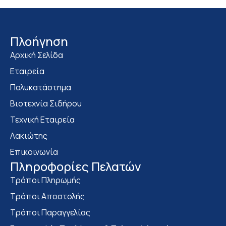
Πλοήγηση
Αρχική Σελίδα
Εταιρεία
Πολυκατάστημα
Bιοτεχνία Σιδήρου
Τεχνική Εταιρεία
Λακιώτης
Επικοινωνία
Πληροφορίες Πελατών
Τρόποι Πληρωμής
Τρόποι Αποστολής
Τρόποι Παραγγελίας