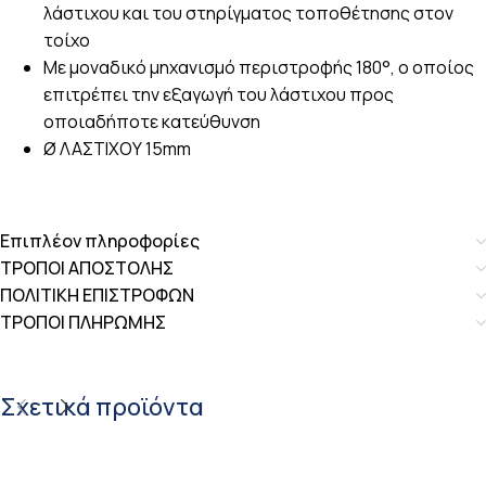
λάστιχου και του στηρίγματος τοποθέτησης στον
τοίχο
Με μοναδικό μηχανισμό περιστροφής 180°, ο οποίος
επιτρέπει την εξαγωγή του λάστιχου προς
οποιαδήποτε κατεύθυνση
Ø ΛΑΣΤΙΧΟΥ 15mm
Επιπλέον πληροφορίες
ΤΡΟΠΟΙ ΑΠΟΣΤΟΛΗΣ
ΠΟΛΙΤΙΚΗ ΕΠΙΣΤΡΟΦΩΝ
ΤΡΟΠΟΙ ΠΛΗΡΩΜΗΣ
Σχετικά προϊόντα