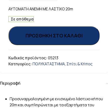
ΑΥΤΟΜΑΤΗ ΑΝΕΜΗ ΜΕ ΛΑΣΤΙΧΟ 20m
Σε απόθεμα
ΠΡΟΣΘΉΚΗ ΣΤΟ ΚΑΛΆΘΙ
Κωδικός προϊόντος:
05213
Κατηγορίες:
ΠΟΛΥΚΑΤΑΣΤΗΜΑ
,
Σπίτι & Κήπος
Περιγραφή
Προσυναρμολογημένη με ενισχυμένο λάστιχο κήπου
20m και συμπληρώνεται με τα εξαρτήματα του