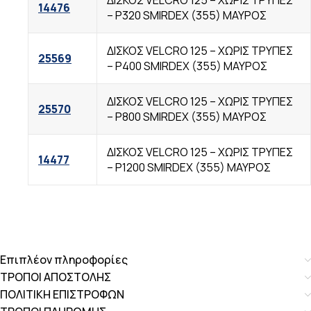
ΔΙΣΚΟΣ VELCRO 125 – ΧΩΡΙΣ TΡΥΠΕΣ
14476
– Ρ320 SMIRDEX (355) ΜΑΥΡΟΣ
ΔΙΣΚΟΣ VELCRO 125 – ΧΩΡΙΣ TΡΥΠΕΣ
25569
– Ρ400 SMIRDEX (355) ΜΑΥΡΟΣ
ΔΙΣΚΟΣ VELCRO 125 – ΧΩΡΙΣ TΡΥΠΕΣ
25570
– Ρ800 SMIRDEX (355) ΜΑΥΡΟΣ
ΔΙΣΚΟΣ VELCRO 125 – ΧΩΡΙΣ TΡΥΠΕΣ
14477
– Ρ1200 SMIRDEX (355) ΜΑΥΡΟΣ
Επιπλέον πληροφορίες
ΤΡΟΠΟΙ ΑΠΟΣΤΟΛΗΣ
ΠΟΛΙΤΙΚΗ ΕΠΙΣΤΡΟΦΩΝ