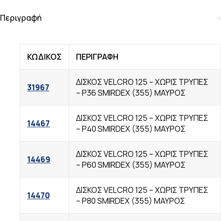
Περιγραφή
ΚΩΔΙΚΟΣ
ΠΕΡΙΓΡΑΦΗ
ΔΙΣΚΟΣ VELCRO 125 – ΧΩΡΙΣ TΡΥΠΕΣ
31967
– Ρ36 SMIRDEX (355) ΜΑΥΡΟΣ
ΔΙΣΚΟΣ VELCRO 125 – ΧΩΡΙΣ TΡΥΠΕΣ
14467
– Ρ40 SMIRDEX (355) ΜΑΥΡΟΣ
ΔΙΣΚΟΣ VELCRO 125 – ΧΩΡΙΣ TΡΥΠΕΣ
14469
– Ρ60 SMIRDEX (355) ΜΑΥΡΟΣ
ΔΙΣΚΟΣ VELCRO 125 – ΧΩΡΙΣ TΡΥΠΕΣ
14470
– Ρ80 SMIRDEX (355) ΜΑΥΡΟΣ