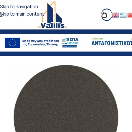
Skip to navigation
Skip to main content