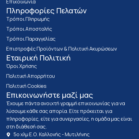
Επικοινωνία
Πληροφορίες Πελατών
Τρόποι Πληρωμής
Τρόποι Αποστολής
Τρόποι Παραγγελίας
Επιστροφές Προϊόντων & Πολιτική Ακυρώσεων
Eταιρική Πολιτική
Όροι Χρήσης
Πολιτική Απορρήτου
Πολιτική Cookies
Επικοινωνήστε μαζί μας
Έχουμε πάντα ανοιχτή γραμμή επικοινωνίας για να
λύσουμε κάθε σας απορία. Είτε πρόκειται για
πληροφορίες, είτε για συνεργασίες, η ομάδα μας είναι
στη διάθεσή σας.
5ο χλμ Ε.Ο. Καλλονής - Μυτιλήνης