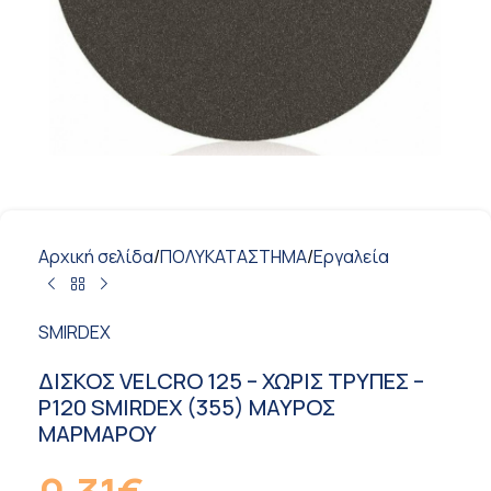
Αρχική σελίδα
/
ΠΟΛΥΚΑΤΑΣΤΗΜΑ
/
Εργαλεία
SMIRDEX
ΔΙΣΚΟΣ VELCRO 125 – ΧΩΡΙΣ TΡΥΠΕΣ –
Ρ120 SMIRDEX (355) ΜΑΥΡΟΣ
ΜΑΡΜΑΡΟΥ