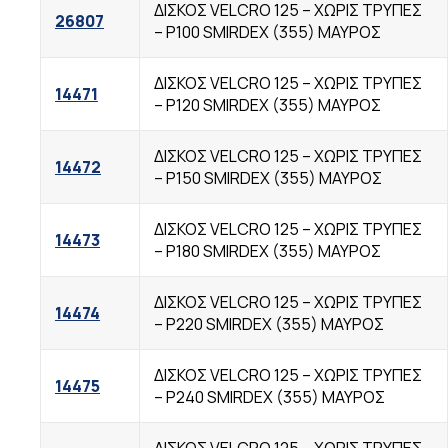
ΔΙΣΚΟΣ VELCRO 125 – ΧΩΡΙΣ TΡΥΠΕΣ
26807
– Ρ100 SMIRDEX (355) ΜΑΥΡΟΣ
ΔΙΣΚΟΣ VELCRO 125 – ΧΩΡΙΣ TΡΥΠΕΣ
14471
– Ρ120 SMIRDEX (355) ΜΑΥΡΟΣ
ΔΙΣΚΟΣ VELCRO 125 – ΧΩΡΙΣ TΡΥΠΕΣ
14472
– Ρ150 SMIRDEX (355) ΜΑΥΡΟΣ
ΔΙΣΚΟΣ VELCRO 125 – ΧΩΡΙΣ TΡΥΠΕΣ
14473
– Ρ180 SMIRDEX (355) ΜΑΥΡΟΣ
ΔΙΣΚΟΣ VELCRO 125 – ΧΩΡΙΣ TΡΥΠΕΣ
14474
– Ρ220 SMIRDEX (355) ΜΑΥΡΟΣ
ΔΙΣΚΟΣ VELCRO 125 – ΧΩΡΙΣ TΡΥΠΕΣ
14475
– Ρ240 SMIRDEX (355) ΜΑΥΡΟΣ