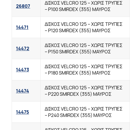
ΔΙΣΚΟΣ VELCRO 125 – ΧΩΡΙΣ TΡΥΠΕΣ
26807
– Ρ100 SMIRDEX (355) ΜΑΥΡΟΣ
ΔΙΣΚΟΣ VELCRO 125 – ΧΩΡΙΣ TΡΥΠΕΣ
14471
– Ρ120 SMIRDEX (355) ΜΑΥΡΟΣ
ΔΙΣΚΟΣ VELCRO 125 – ΧΩΡΙΣ TΡΥΠΕΣ
14472
– Ρ150 SMIRDEX (355) ΜΑΥΡΟΣ
ΔΙΣΚΟΣ VELCRO 125 – ΧΩΡΙΣ TΡΥΠΕΣ
14473
– Ρ180 SMIRDEX (355) ΜΑΥΡΟΣ
ΔΙΣΚΟΣ VELCRO 125 – ΧΩΡΙΣ TΡΥΠΕΣ
14474
– Ρ220 SMIRDEX (355) ΜΑΥΡΟΣ
ΔΙΣΚΟΣ VELCRO 125 – ΧΩΡΙΣ TΡΥΠΕΣ
14475
– Ρ240 SMIRDEX (355) ΜΑΥΡΟΣ