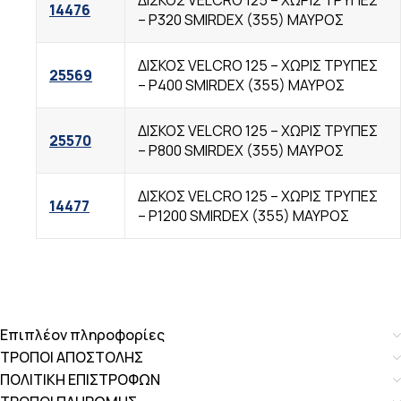
ΔΙΣΚΟΣ VELCRO 125 – ΧΩΡΙΣ TΡΥΠΕΣ
14476
– Ρ320 SMIRDEX (355) ΜΑΥΡΟΣ
ΔΙΣΚΟΣ VELCRO 125 – ΧΩΡΙΣ TΡΥΠΕΣ
25569
– Ρ400 SMIRDEX (355) ΜΑΥΡΟΣ
ΔΙΣΚΟΣ VELCRO 125 – ΧΩΡΙΣ TΡΥΠΕΣ
25570
– Ρ800 SMIRDEX (355) ΜΑΥΡΟΣ
ΔΙΣΚΟΣ VELCRO 125 – ΧΩΡΙΣ TΡΥΠΕΣ
14477
– Ρ1200 SMIRDEX (355) ΜΑΥΡΟΣ
Επιπλέον πληροφορίες
ΤΡΟΠΟΙ ΑΠΟΣΤΟΛΗΣ
ΠΟΛΙΤΙΚΗ ΕΠΙΣΤΡΟΦΩΝ