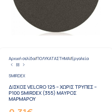
Αρχική σελίδα
/
ΠΟΛΥΚΑΤΑΣΤΗΜΑ
/
Εργαλεία
SMIRDEX
ΔΙΣΚΟΣ VELCRO 125 – ΧΩΡΙΣ TΡΥΠΕΣ –
Ρ100 SMIRDEX (355) ΜΑΥΡΟΣ
ΜΑΡΜΑΡΟΥ