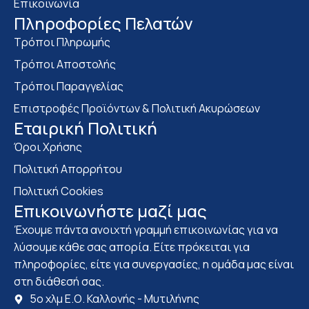
Επικοινωνία
Πληροφορίες Πελατών
Τρόποι Πληρωμής
Τρόποι Αποστολής
Τρόποι Παραγγελίας
Επιστροφές Προϊόντων & Πολιτική Ακυρώσεων
Eταιρική Πολιτική
Όροι Χρήσης
Πολιτική Απορρήτου
Πολιτική Cookies
Επικοινωνήστε μαζί μας
Έχουμε πάντα ανοιχτή γραμμή επικοινωνίας για να
λύσουμε κάθε σας απορία. Είτε πρόκειται για
πληροφορίες, είτε για συνεργασίες, η ομάδα μας είναι
στη διάθεσή σας.
5ο χλμ Ε.Ο. Καλλονής - Μυτιλήνης