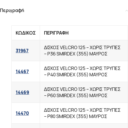
Περιγραφή
ΚΩΔΙΚΟΣ
ΠΕΡΙΓΡΑΦΗ
ΔΙΣΚΟΣ VELCRO 125 – ΧΩΡΙΣ TΡΥΠΕΣ
31967
– Ρ36 SMIRDEX (355) ΜΑΥΡΟΣ
ΔΙΣΚΟΣ VELCRO 125 – ΧΩΡΙΣ TΡΥΠΕΣ
14467
– Ρ40 SMIRDEX (355) ΜΑΥΡΟΣ
ΔΙΣΚΟΣ VELCRO 125 – ΧΩΡΙΣ TΡΥΠΕΣ
14469
– Ρ60 SMIRDEX (355) ΜΑΥΡΟΣ
ΔΙΣΚΟΣ VELCRO 125 – ΧΩΡΙΣ TΡΥΠΕΣ
14470
– Ρ80 SMIRDEX (355) ΜΑΥΡΟΣ