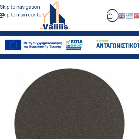
Skip to navigation
Skip to main content