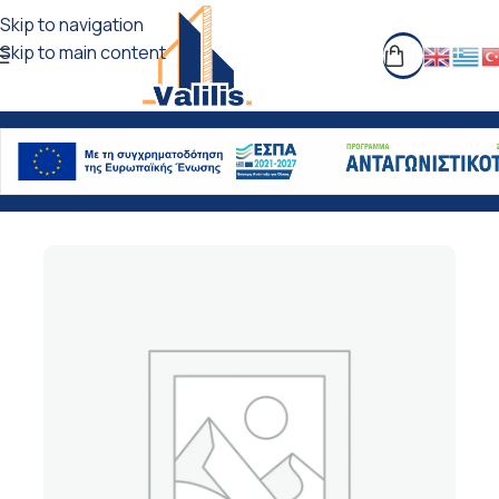
Skip to navigation
Skip to main content