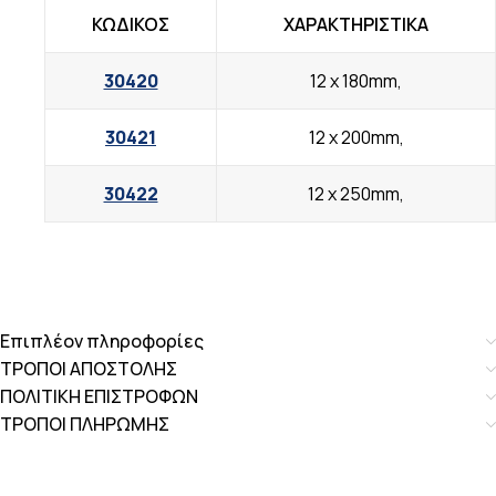
ΚΩΔΙΚΟΣ
ΧΑΡΑΚΤΗΡΙΣΤΙΚΑ
30420
12 x 180mm,
30421
12 x 200mm,
30422
12 x 250mm,
Επιπλέον πληροφορίες
ΤΡΟΠΟΙ ΑΠΟΣΤΟΛΗΣ
ΠΟΛΙΤΙΚΗ ΕΠΙΣΤΡΟΦΩΝ
ΤΡΟΠΟΙ ΠΛΗΡΩΜΗΣ