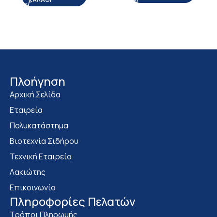
Πλοήγηση
Αρχική Σελίδα
Εταιρεία
Πολυκατάστημα
Bιοτεχνία Σιδήρου
Τεχνική Εταιρεία
Λακιώτης
Επικοινωνία
Πληροφορίες Πελατών
Τρόποι Πληρωμής