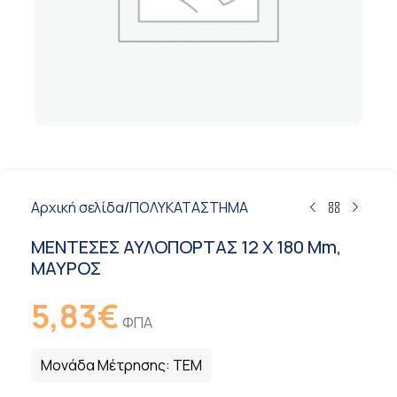
Αρχική σελίδα
/
ΠΟΛΥΚΑΤΑΣΤΗΜΑ
ΜΕΝΤΕΣΕΣ ΑΥΛΟΠΟΡΤΑΣ 12 X 180 Mm,
ΜΑΥΡΟΣ
5,83
€
ΦΠΑ
Μονάδα Μέτρησης:
ΤΕΜ