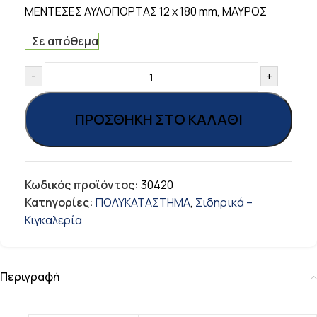
ΜΕΝΤΕΣΕΣ ΑΥΛΟΠΟΡΤΑΣ 12 x 180 mm, ΜΑΥΡΟΣ
Σε απόθεμα
-
+
ΠΡΟΣΘΉΚΗ ΣΤΟ ΚΑΛΆΘΙ
Κωδικός προϊόντος:
30420
Κατηγορίες:
ΠΟΛΥΚΑΤΑΣΤΗΜΑ
,
Σιδηρικά –
Κιγκαλερία
Περιγραφή