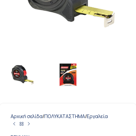
Αρχική σελίδα
/
ΠΟΛΥΚΑΤΑΣΤΗΜΑ
/
Εργαλεία