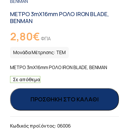
BENMAN
ΜΕΤΡΟ 3mX16mm ΡΟΛΟ IRON BLADE,
BENMAN
2,80
€
ΦΠΑ
Μονάδα Μέτρησης:
ΤΕΜ
ΜΕΤΡΟ 3mX16mm ΡΟΛΟ IRON BLADE, BENMAN
Σε απόθεμα
ΠΡΟΣΘΉΚΗ ΣΤΟ ΚΑΛΆΘΙ
Κωδικός προϊόντος:
06006