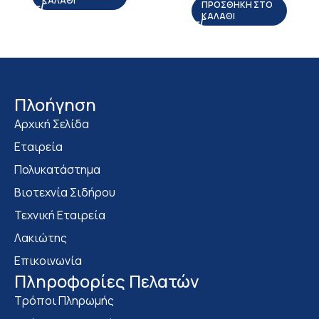
ΚΑΛΆΘΙ
ΠΡΟΣΘΉΚΗ ΣΤΟ
ΚΑΛΆΘΙ
Πλοήγηση
Αρχική Σελίδα
Εταιρεία
Πολυκατάστημα
Bιοτεχνία Σιδήρου
Τεχνική Εταιρεία
Λακιώτης
Επικοινωνία
Πληροφορίες Πελατών
Τρόποι Πληρωμής