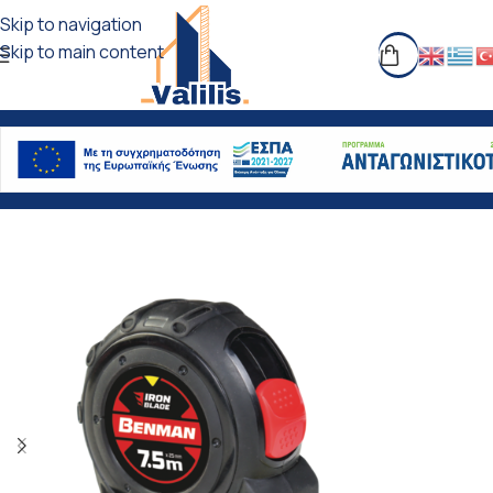
Skip to navigation
Skip to main content