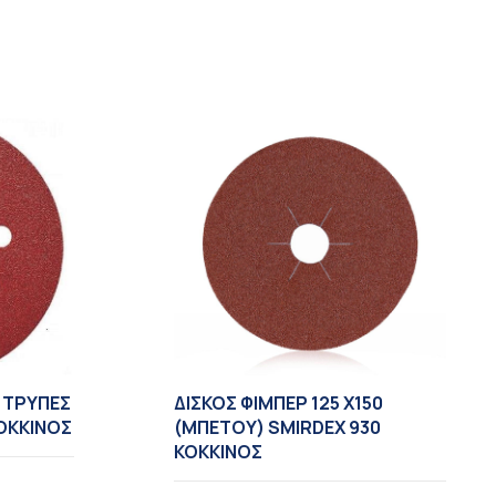
8 TΡΥΠΕΣ
ΔΙΣΚΟΣ ΦΙΜΠΕΡ 125 X150
ΚΟΚΚΙΝΟΣ
(ΜΠΕΤΟΥ) SMIRDEX 930
ΚΟΚΚΙΝΟΣ