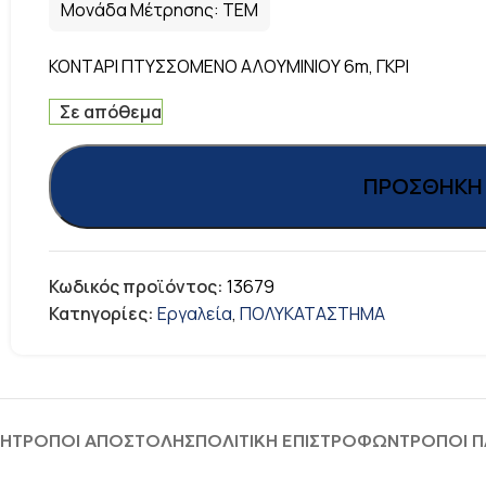
Μονάδα Μέτρησης:
ΤΕΜ
ΚΟΝΤΑΡΙ ΠΤΥΣΣΟΜΕΝΟ ΑΛΟΥΜΙΝΙΟΥ 6m, ΓΚΡΙ
Σε απόθεμα
ΠΡΟΣΘΉΚΗ 
Κωδικός προϊόντος:
13679
Κατηγορίες:
Εργαλεία
,
ΠΟΛΥΚΑΤΑΣΤΗΜΑ
ΦΉ
ΤΡΟΠΟΙ ΑΠΟΣΤΟΛΗΣ
ΠΟΛΙΤΙΚΗ ΕΠΙΣΤΡΟΦΩΝ
ΤΡΟΠΟΙ 