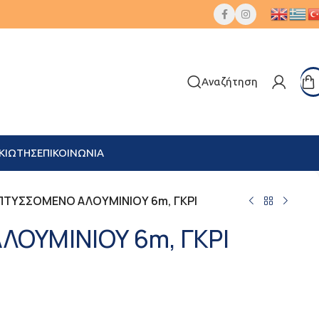
Αναζήτηση
ΚΙΩΤΗΣ
ΕΠΙΚΟΙΝΩΝΙΑ
ΠΤΥΣΣΟΜΕΝΟ ΑΛΟΥΜΙΝΙΟΥ 6m, ΓΚΡΙ
ΟΥΜΙΝΙΟΥ 6m, ΓΚΡΙ