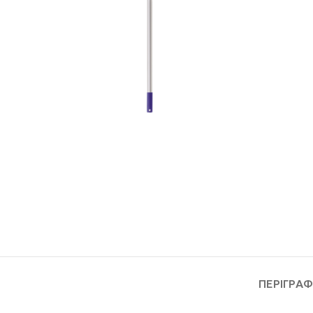
ΠΕΡΙΓΡΑ