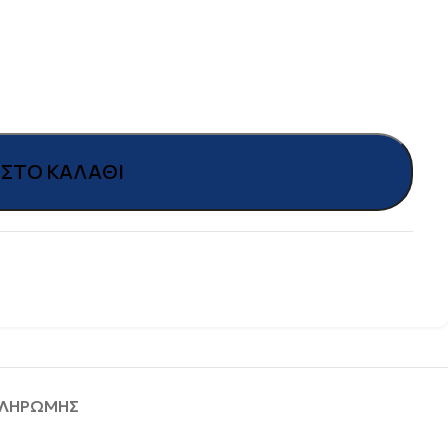
ΣΤΟ ΚΑΛΆΘΙ
ΠΛΗΡΩΜΗΣ