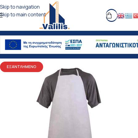
Skip to navigation
Skip to main content
ΕΞΑΝΤΛΗΜΕΝΟ