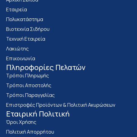
Εταιρεία
Πολυκατάστημα
Bιοτεχνία Σιδήρου
Τεχνική Εταιρεία
Λακιώτης
Επικοινωνία
Πληροφορίες Πελατών
Τρόποι Πληρωμής
Τρόποι Αποστολής
Τρόποι Παραγγελίας
Επιστροφές Προϊόντων & Πολιτική Ακυρώσεων
Eταιρική Πολιτική
Όροι Χρήσης
Πολιτική Απορρήτου