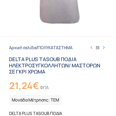
Αρχική σελίδα
/
ΠΟΛΥΚΑΤΑΣΤΗΜΑ
DELTA PLUS TASOUB ΠΟΔΙΑ
ΗΛΕΚΤΡΟΣΥΓΚΟΛΛΗΤΩΝ/ ΜΑΣΤΟΡΩΝ
ΣΕ ΓΚΡΙ ΧΡΩΜΑ
21,24
€
ΦΠΑ
Μονάδα Μέτρησης:
ΤΕΜ
DELTA PLUS TASOUB ΠΟΔΙΑ