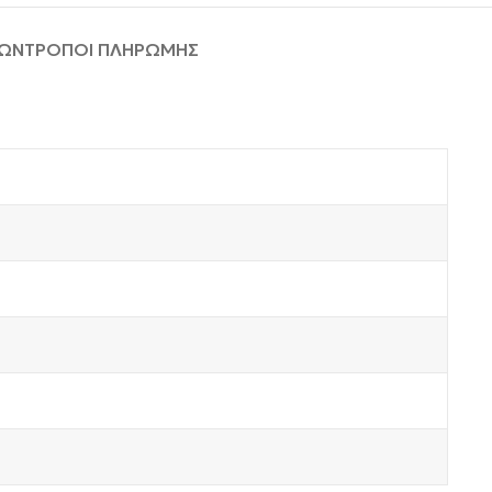
ΦΩΝ
ΤΡΟΠΟΙ ΠΛΗΡΩΜΗΣ