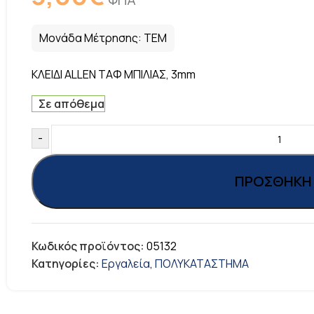
Μονάδα Μέτρησης:
ΤΕΜ
ΚΛΕΙΔΙ ALLEN ΤΑΦ ΜΠΙΛΙΑΣ, 3mm
Σε απόθεμα
-
ΠΡΟΣΘΉΚΗ 
Κωδικός προϊόντος:
05132
Κατηγορίες:
Εργαλεία
,
ΠΟΛΥΚΑΤΑΣΤΗΜΑ