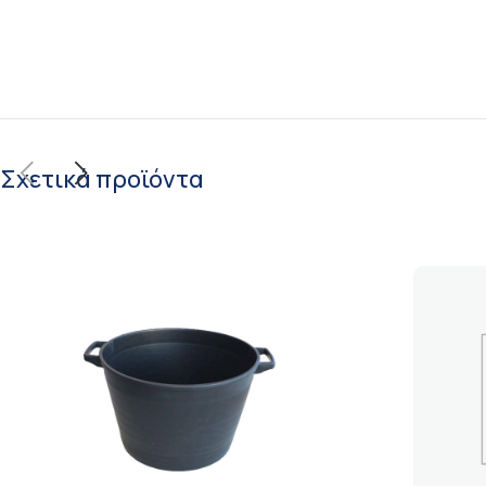
Σχετικά προϊόντα