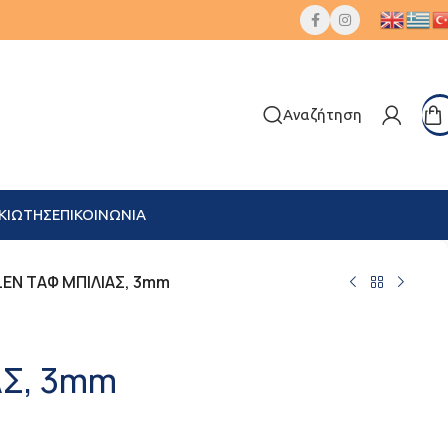
Αναζήτηση
ΚΙΩΤΗΣ
ΕΠΙΚΟΙΝΩΝΙΑ
LEN ΤΑΦ ΜΠΙΛΙΑΣ, 3mm
ΑΣ, 3mm