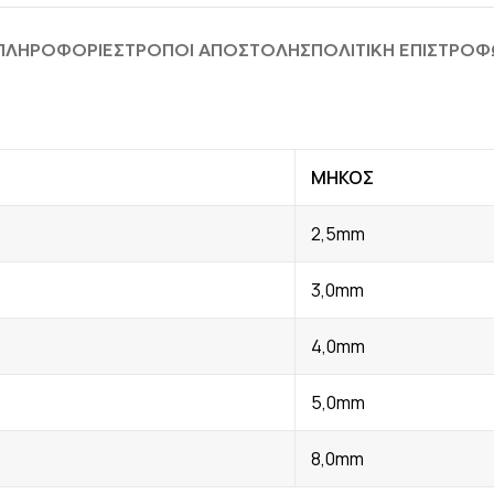
 ΠΛΗΡΟΦΟΡΊΕΣ
ΤΡΟΠΟΙ ΑΠΟΣΤΟΛΗΣ
ΠΟΛΙΤΙΚΗ ΕΠΙΣΤΡΟ
ΜΗΚΟΣ
2,5mm
3,0mm
4,0mm
5,0mm
8,0mm