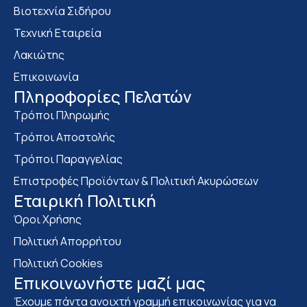
Bιοτεχνία Σιδήρου
Τεχνική Εταιρεία
Λακιώτης
Επικοινωνία
Πληροφορίες Πελατών
Τρόποι Πληρωμής
Τρόποι Αποστολής
Τρόποι Παραγγελίας
Επιστροφές Προϊόντων & Πολιτική Ακυρώσεων
Eταιρική Πολιτική
Όροι Χρήσης
Πολιτική Απορρήτου
Πολιτική Cookies
Επικοινωνήστε μαζί μας
Έχουμε πάντα ανοιχτή γραμμή επικοινωνίας για να