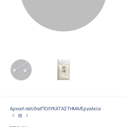
Αρχική σελίδα
/
ΠΟΛΥΚΑΤΑΣΤΗΜΑ
/
Εργαλεία