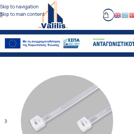
Skip to navigation
Skip to main content