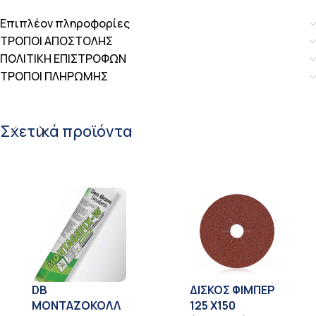
Επιπλέον πληροφορίες
ΤΡΟΠΟΙ ΑΠΟΣΤΟΛΗΣ
ΠΟΛΙΤΙΚΗ ΕΠΙΣΤΡΟΦΩΝ
ΤΡΟΠΟΙ ΠΛΗΡΩΜΗΣ
Σχετικά προϊόντα
DB
ΔΙΣΚΟΣ ΦΙΜΠΕΡ
ΜΟΝΤΑΖΟΚΟΛΛ
125 X150