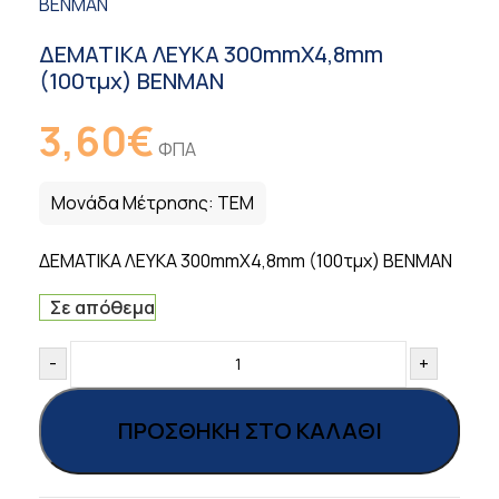
BENMAN
ΔΕΜΑΤΙΚΑ ΛΕΥΚΑ 300mmX4,8mm
(100τμχ) BENMAN
3,60
€
ΦΠΑ
Μονάδα Μέτρησης:
ΤΕΜ
ΔΕΜΑΤΙΚΑ ΛΕΥΚΑ 300mmX4,8mm (100τμχ) BENMAN
Σε απόθεμα
-
+
ΠΡΟΣΘΉΚΗ ΣΤΟ ΚΑΛΆΘΙ