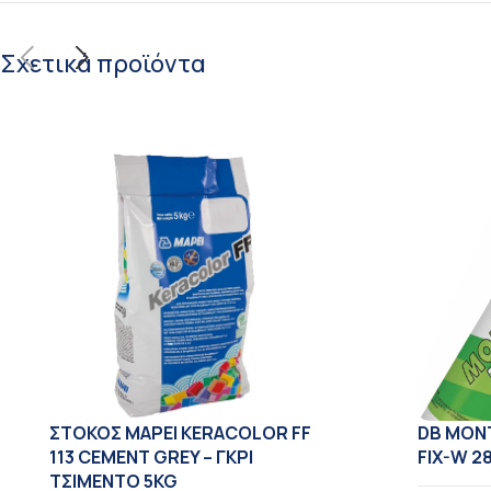
Σχετικά προϊόντα
ΣΤΟΚΟΣ MAPEI KERACOLOR FF
DB ΜΟΝ
113 CEMENT GREY – ΓΚΡΙ
FIX-W 2
ΤΣΙΜΕΝΤΟ 5KG