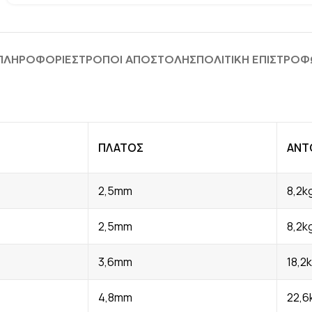
 ΠΛΗΡΟΦΟΡΊΕΣ
ΤΡΟΠΟΙ ΑΠΟΣΤΟΛΗΣ
ΠΟΛΙΤΙΚΗ ΕΠΙΣΤΡΟ
ΠΛΑΤΟΣ
ΑΝΤ
2,5mm
8,2k
2,5mm
8,2k
3,6mm
18,2
4,8mm
22,6