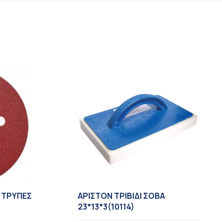
8 TΡΥΠΕΣ
ΑΡΙΣΤΟΝ ΤΡΙΒΙΔΙ ΣΟΒΑ
23*13*3(10114)