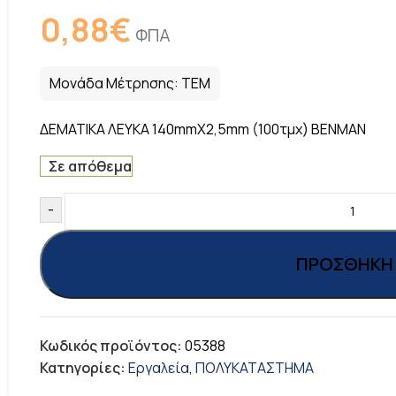
0,88
€
ΦΠΑ
Μονάδα Μέτρησης:
ΤΕΜ
ΔΕΜΑΤΙΚΑ ΛΕΥΚΑ 140mmX2,5mm (100τμχ) BENMAN
Σε απόθεμα
-
ΠΡΟΣΘΉΚΗ 
Κωδικός προϊόντος:
05388
Κατηγορίες:
Εργαλεία
,
ΠΟΛΥΚΑΤΑΣΤΗΜΑ