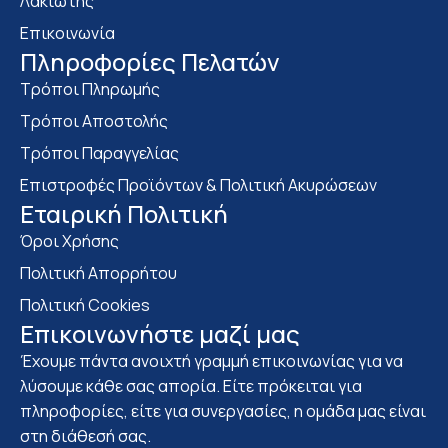
Λακιώτης
Επικοινωνία
Πληροφορίες Πελατών
Τρόποι Πληρωμής
Τρόποι Αποστολής
Τρόποι Παραγγελίας
Επιστροφές Προϊόντων & Πολιτική Ακυρώσεων
Eταιρική Πολιτική
Όροι Χρήσης
Πολιτική Απορρήτου
Πολιτική Cookies
Επικοινωνήστε μαζί μας
Έχουμε πάντα ανοιχτή γραμμή επικοινωνίας για να
λύσουμε κάθε σας απορία. Είτε πρόκειται για
πληροφορίες, είτε για συνεργασίες, η ομάδα μας είναι
στη διάθεσή σας.