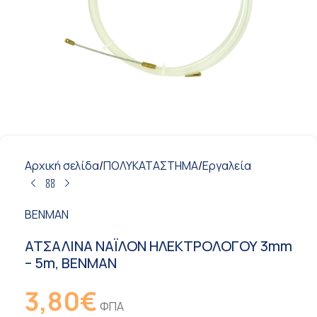
Αρχική σελίδα
/
ΠΟΛΥΚΑΤΑΣΤΗΜΑ
/
Εργαλεία
BENMAN
ΑΤΣΑΛΙΝΑ ΝΑΪΛΟΝ ΗΛΕΚΤΡΟΛΟΓΟΥ 3mm
– 5m, BENMAN
3,80
€
ΦΠΑ