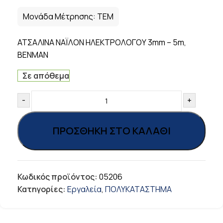
Μονάδα Μέτρησης:
ΤΕΜ
ΑΤΣΑΛΙΝΑ ΝΑΪΛΟΝ ΗΛΕΚΤΡΟΛΟΓΟΥ 3mm – 5m,
BENMAN
Σε απόθεμα
-
+
ΠΡΟΣΘΉΚΗ ΣΤΟ ΚΑΛΆΘΙ
Κωδικός προϊόντος:
05206
Κατηγορίες:
Εργαλεία
,
ΠΟΛΥΚΑΤΑΣΤΗΜΑ