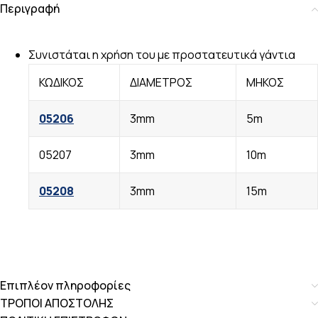
Περιγραφή
Συνιστάται η χρήση του με προστατευτικά γάντια
ΚΩΔΙΚΟΣ
ΔΙΑΜΕΤΡΟΣ
ΜΗΚΟΣ
05206
3mm
5m
05207
3mm
10m
05208
3mm
15m
Επιπλέον πληροφορίες
ΤΡΟΠΟΙ ΑΠΟΣΤΟΛΗΣ