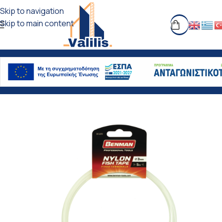
Skip to navigation
Skip to main content