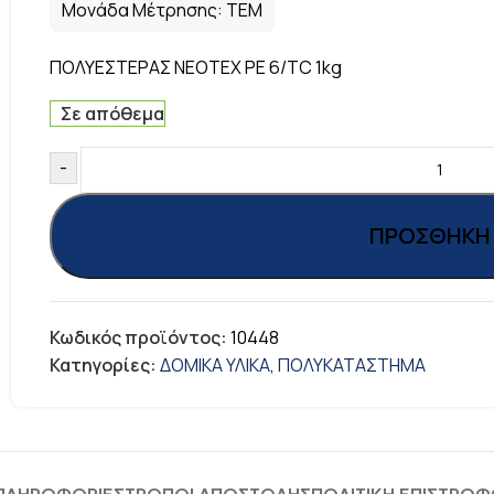
Μονάδα Μέτρησης:
ΤΕΜ
ΠΟΛΥΕΣΤΕΡΑΣ NEOTEX PE 6/TC 1kg
Σε απόθεμα
-
ΠΡΟΣΘΉΚΗ 
Κωδικός προϊόντος:
10448
Κατηγορίες:
ΔΟΜΙΚΑ ΥΛΙΚΑ
,
ΠΟΛΥΚΑΤΑΣΤΗΜΑ