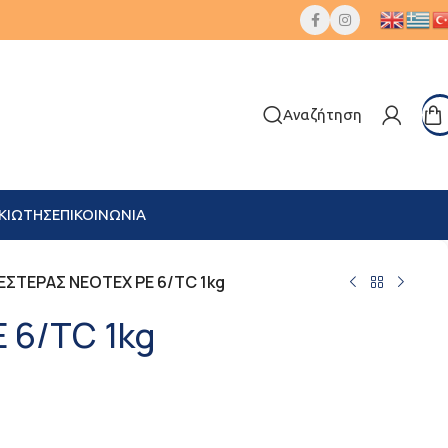
Αναζήτηση
ΚΙΩΤΗΣ
ΕΠΙΚΟΙΝΩΝΙΑ
ΣΤΕΡΑΣ NEOTEX PE 6/TC 1kg
 6/TC 1kg