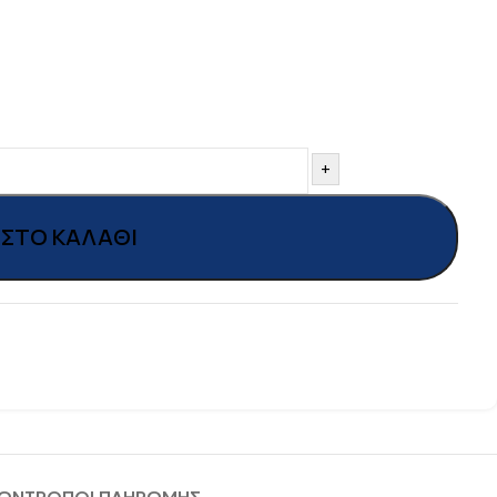
+
ΣΤΟ ΚΑΛΆΘΙ