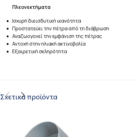
Πλεονεκτήματα
Ισχυρή διεισδυτική ικανότητα
Προστατεύει την πέτρα από τη διάβρωση
Αναζωογονεί την εμφάνιση της πέτρας
Αντοχή στην ηλιακή ακτινοβολία
Εξαιρετική σκληρότητα
Σχετικά προϊόντα