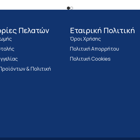
ρίες Πελατών
Eταιρική Πολιτική
ρωμής
Όροι Χρήσης
τολής
Πολιτική Απορρήτου
γγελίας
Πολιτική Cookies
Προϊόντων & Πολιτική