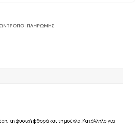
ΦΩΝ
ΤΡΟΠΟΙ ΠΛΗΡΩΜΗΣ
ση, τη φυσική φθορά και τη μούχλα. Κατάλληλο για