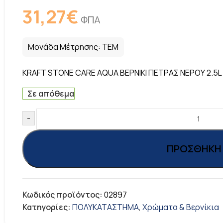
31,27
€
ΦΠΑ
Μονάδα Μέτρησης:
ΤΕΜ
KRAFT STONE CARE AQUA ΒΕΡΝΙΚΙ ΠΕΤΡΑΣ ΝΕΡΟΥ 2.5L
Σε απόθεμα
-
ΠΡΟΣΘΉΚΗ 
Κωδικός προϊόντος:
02897
Κατηγορίες:
ΠΟΛΥΚΑΤΑΣΤΗΜΑ
,
Χρώματα & Βερνίκια