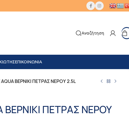
Αναζήτηση
ΚΙΩΤΗΣ
ΕΠΙΚΟΙΝΩΝΙΑ
AQUA ΒΕΡΝΙΚΙ ΠΕΤΡΑΣ ΝΕΡΟΥ 2.5L
 ΒΕΡΝΙΚΙ ΠΕΤΡΑΣ ΝΕΡΟΥ