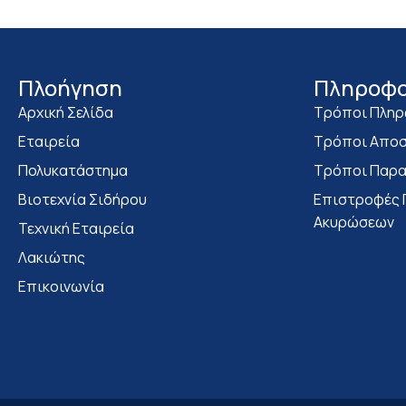
Πλοήγηση
Πληροφο
Αρχική Σελίδα
Τρόποι Πλη
Εταιρεία
Τρόποι Αποσ
Πολυκατάστημα
Τρόποι Παρα
Bιοτεχνία Σιδήρου
Επιστροφές 
Ακυρώσεων
Τεχνική Εταιρεία
Λακιώτης
Επικοινωνία