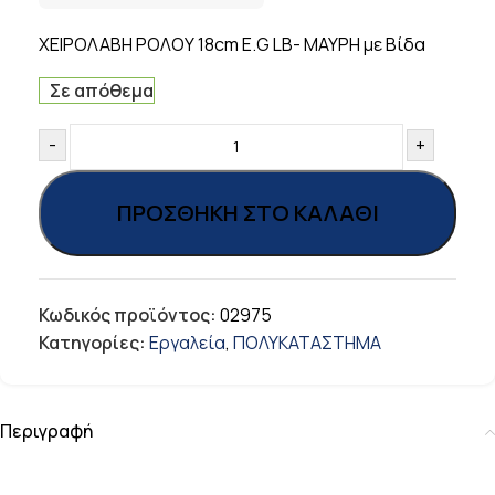
ΧΕΙΡΟΛΑΒΗ ΡΟΛΟΥ 18cm E.G LB- ΜΑΥΡΗ με Βίδα
Σε απόθεμα
-
+
ΠΡΟΣΘΉΚΗ ΣΤΟ ΚΑΛΆΘΙ
Κωδικός προϊόντος:
02975
Κατηγορίες:
Εργαλεία
,
ΠΟΛΥΚΑΤΑΣΤΗΜΑ
Περιγραφή