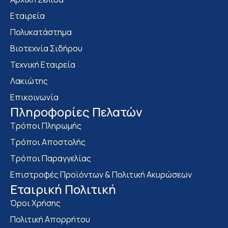
Εταιρεία
Πολυκατάστημα
Bιοτεχνία Σιδήρου
Τεχνική Εταιρεία
Λακιώτης
Επικοινωνία
Πληροφορίες Πελατών
Τρόποι Πληρωμής
Τρόποι Αποστολής
Τρόποι Παραγγελίας
Επιστροφές Προϊόντων & Πολιτική Ακυρώσεων
Eταιρική Πολιτική
Όροι Χρήσης
Πολιτική Απορρήτου