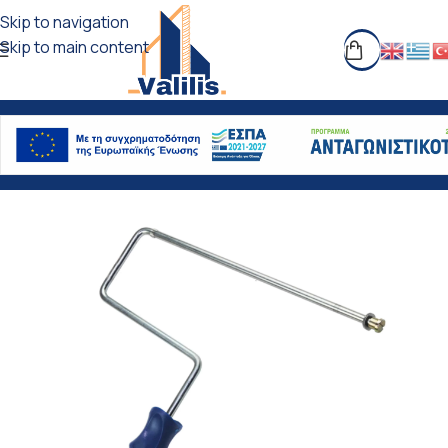
Skip to navigation
Skip to main content