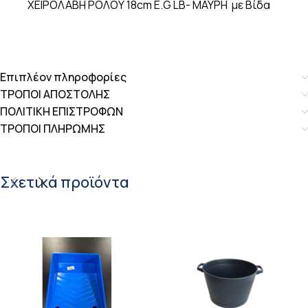
ΧΕΙΡΟΛΑΒΗ ΡΟΛΟΥ 18cm E.G LB- ΜΑΥΡΗ με Βίδα
Επιπλέον πληροφορίες
ΤΡΟΠΟΙ ΑΠΟΣΤΟΛΗΣ
ΠΟΛΙΤΙΚΗ ΕΠΙΣΤΡΟΦΩΝ
ΤΡΟΠΟΙ ΠΛΗΡΩΜΗΣ
Σχετικά προϊόντα