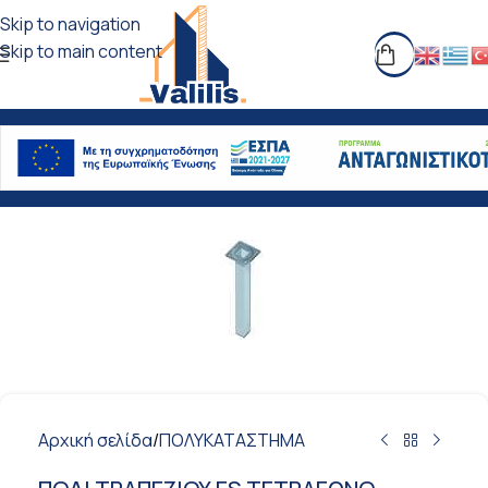
Skip to navigation
Skip to main content
Αρχική σελίδα
/
ΠΟΛΥΚΑΤΑΣΤΗΜΑ