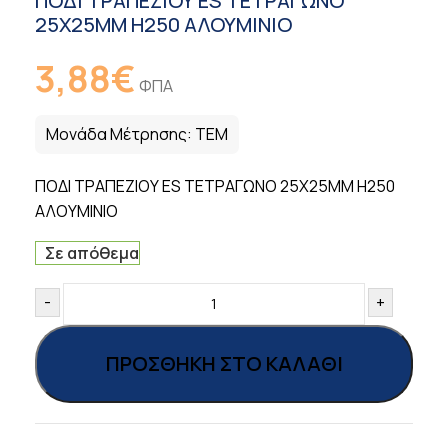
ΠΟΔΙ ΤΡΑΠΕΖΙΟΥ ES ΤΕΤΡΑΓΩΝΟ
25Χ25ΜΜ Η250 ΑΛΟΥΜΙΝΙΟ
3,88
€
ΦΠΑ
Μονάδα Μέτρησης:
ΤΕΜ
ΠΟΔΙ ΤΡΑΠΕΖΙΟΥ ES ΤΕΤΡΑΓΩΝΟ 25Χ25ΜΜ Η250
ΑΛΟΥΜΙΝΙΟ
Σε απόθεμα
-
+
ΠΡΟΣΘΉΚΗ ΣΤΟ ΚΑΛΆΘΙ