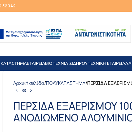
0 32042
ΥΚΑΤΑΣΤΗΜΑ
ΕΤΑΙΡΕΙΑ
ΒΙΟΤΕΧΝΙΑ ΣΙΔΗΡΟΥ
TEXNIKH ΕΤΑΙΡΕΙΑ
ΛΑ
Αρχική σελίδα
/
ΠΟΛΥΚΑΤΑΣΤΗΜΑ
/
ΠΕΡΣΙΔΑ ΕΞΑΕΡΙΣ
ΠΕΡΣΙΔΑ ΕΞΑΕΡΙΣΜΟΥ 1
ΑΝΟΔΙΩΜΕΝΟ ΑΛΟΥΜΙΝΙ