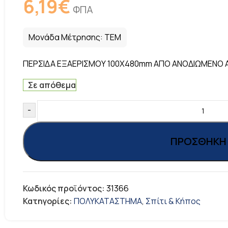
6,19
€
ΦΠΑ
Μονάδα Μέτρησης:
ΤΕΜ
ΠΕΡΣΙΔΑ ΕΞΑΕΡΙΣΜΟΥ 100Χ480mm ΑΠΟ ΑΝΟΔΙΩΜΕΝΟ 
Σε απόθεμα
-
ΠΡΟΣΘΉΚΗ 
Κωδικός προϊόντος:
31366
Κατηγορίες:
ΠΟΛΥΚΑΤΑΣΤΗΜΑ
,
Σπίτι & Κήπος