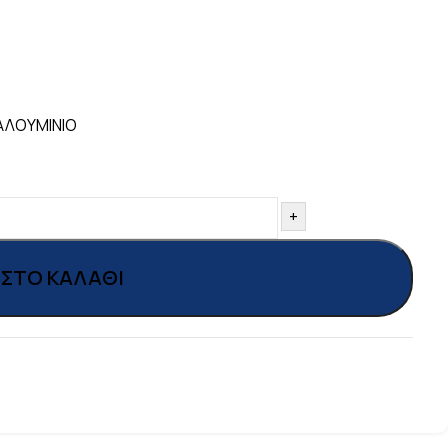
ΑΛΟΥΜΙΝΙΟ
+
ΣΤΟ ΚΑΛΆΘΙ