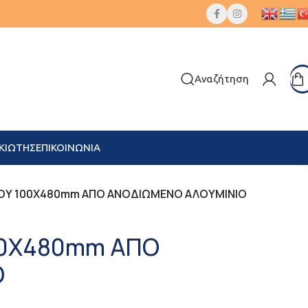
Αναζήτηση
ΚΙΩΤΗΣ
ΕΠΙΚΟΙΝΩΝΙΑ
ΜΟΥ 100Χ480mm ΑΠΟ ΑΝΟΔΙΩΜΕΝΟ ΑΛΟΥΜΙΝΙΟ
00Χ480mm ΑΠΟ
Ο