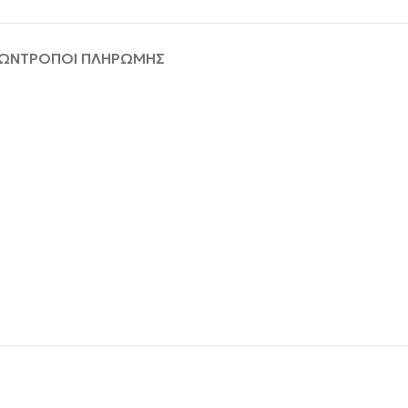
ΦΩΝ
ΤΡΟΠΟΙ ΠΛΗΡΩΜΗΣ