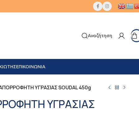
Αναζήτηση
ΚΙΩΤΗΣ
ΕΠΙΚΟΙΝΩΝΙΑ
 ΑΠΟΡΡΟΦΗΤΗ ΥΓΡΑΣΙΑΣ SOUDAL 450g
ΡΡΟΦΗΤΗ ΥΓΡΑΣΙΑΣ