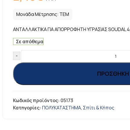
Μονάδα Μέτρησης:
ΤΕΜ
ΑΝΤΑΛΛΑΚΤΙΚΑ ΓΙΑ ΑΠΟΡΡΟΦΗΤΗ ΥΓΡΑΣΙΑΣ SOUDAL 
Σε απόθεμα
-
ΠΡΟΣΘΉΚΗ 
Κωδικός προϊόντος:
05173
Κατηγορίες:
ΠΟΛΥΚΑΤΑΣΤΗΜΑ
,
Σπίτι & Κήπος