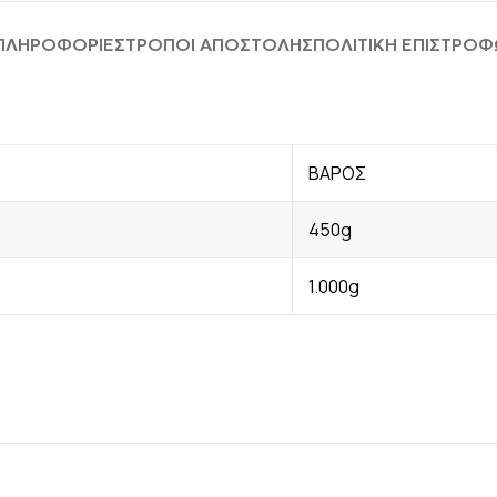
 ΠΛΗΡΟΦΟΡΊΕΣ
ΤΡΟΠΟΙ ΑΠΟΣΤΟΛΗΣ
ΠΟΛΙΤΙΚΗ ΕΠΙΣΤΡΟ
ΒΑΡΟΣ
450g
1.000g