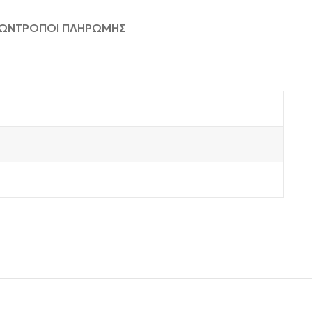
ΦΩΝ
ΤΡΟΠΟΙ ΠΛΗΡΩΜΗΣ