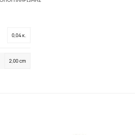
ΟΠΟΙ ΠΛΗΡΩΜΗΣ
0,04 κ.
2,00 cm