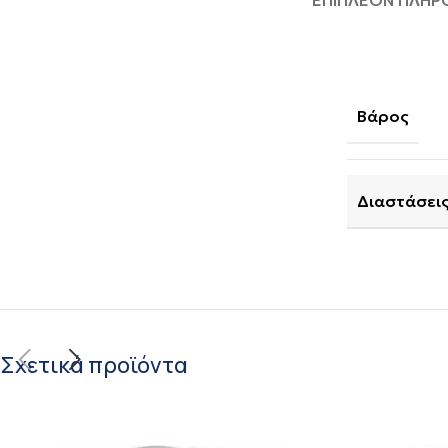
ΕΠΙΠΛΈΟΝ ΠΛΗΡ
Βάρος
Διαστάσει
Σχετικά προϊόντα