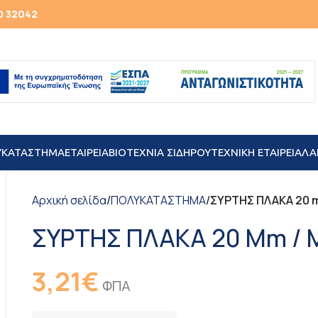
0 32042
ΥΚΑΤΑΣΤΗΜΑ
ΕΤΑΙΡΕΙΑ
ΒΙΟΤΕΧΝΙΑ ΣΙΔΗΡΟΥ
TEXNIKH ΕΤΑΙΡΕΙΑ
ΛΑ
Αρχική σελίδα
/
ΠΟΛΥΚΑΤΑΣΤΗΜΑ
/
ΣΥΡΤΗΣ ΠΛΑΚΑ 20 
ΣΥΡΤΗΣ ΠΛΑΚΑ 20 Mm /
3,21
€
ΦΠΑ