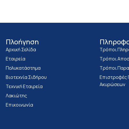
Πλοήγηση
Πληροφο
Αρχική Σελίδα
Τρόποι Πλη
Εταιρεία
Τρόποι Αποσ
Πολυκατάστημα
Τρόποι Παρα
Bιοτεχνία Σιδήρου
Επιστροφές 
Ακυρώσεων
Τεχνική Εταιρεία
Λακιώτης
Επικοινωνία