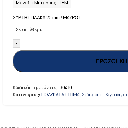
Μονάδα Μέτρησης:
ΤΕΜ
ΣΥΡΤΗΣ ΠΛΑΚΑ 20 mm / ΜΑΥΡΟΣ
Σε απόθεμα
-
ΠΡΟΣΘΉΚΗ 
Κωδικός προϊόντος:
30410
Κατηγορίες:
ΠΟΛΥΚΑΤΑΣΤΗΜΑ
,
Σιδηρικά – Κιγκαλερί