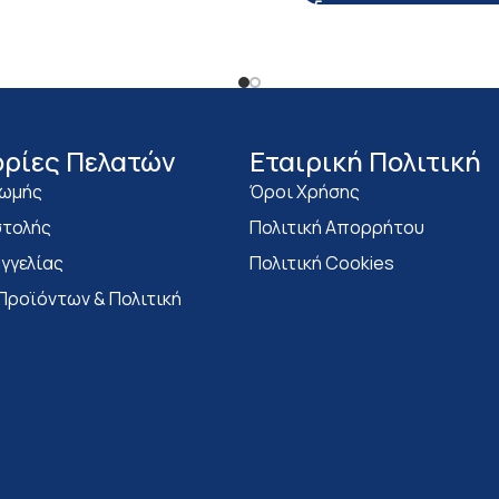
ρίες Πελατών
Eταιρική Πολιτική
ρωμής
Όροι Χρήσης
τολής
Πολιτική Απορρήτου
γγελίας
Πολιτική Cookies
Προϊόντων & Πολιτική