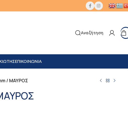
Αναζήτηση
ΚΙΩΤΗΣ
ΕΠΙΚΟΙΝΩΝΙΑ
mm / ΜΑΥΡΟΣ
 ΜΑΥΡΟΣ