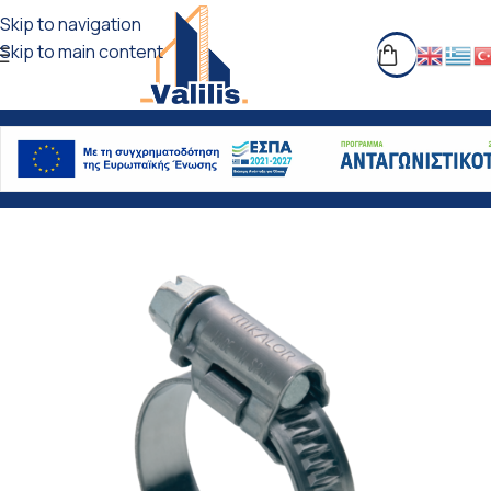
Skip to navigation
Skip to main content