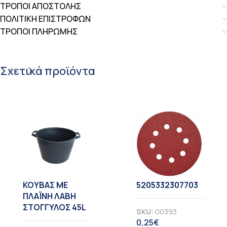
ΤΡΟΠΟΙ ΑΠΟΣΤΟΛΗΣ
ΠΟΛΙΤΙΚΗ ΕΠΙΣΤΡΟΦΩΝ
ΤΡΟΠΟΙ ΠΛΗΡΩΜΗΣ
Σχετικά προϊόντα
KOYBAΣ ΜΕ
5205332307703
ΠΛΑΪΝΗ ΛΑΒΗ
ΣΤΟΓΓΥΛΟΣ 45L
SKU:
00393
0,25
€
ΦΠΑ