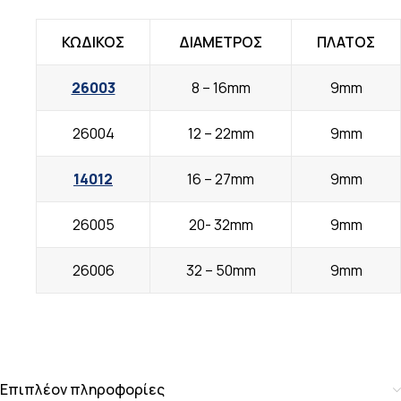
ΚΩΔΙΚΟΣ
ΔΙΑΜΕΤΡΟΣ
ΠΛΑΤΟΣ
26003
8 – 16mm
9mm
26004
12 – 22mm
9mm
14012
16 – 27mm
9mm
26005
20- 32mm
9mm
26006
32 – 50mm
9mm
Επιπλέον πληροφορίες