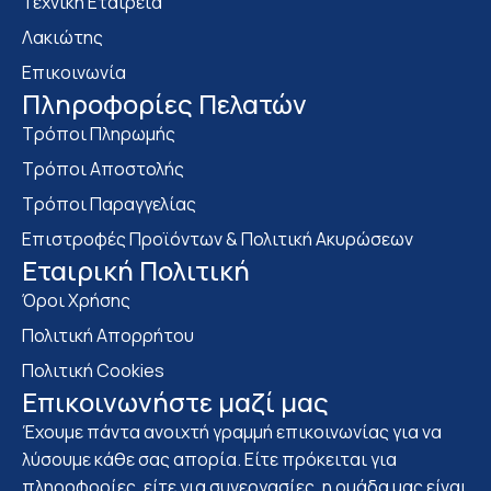
Τεχνική Εταιρεία
Λακιώτης
Επικοινωνία
Πληροφορίες Πελατών
Τρόποι Πληρωμής
Τρόποι Αποστολής
Τρόποι Παραγγελίας
Επιστροφές Προϊόντων & Πολιτική Ακυρώσεων
Eταιρική Πολιτική
Όροι Χρήσης
Πολιτική Απορρήτου
Πολιτική Cookies
Επικοινωνήστε μαζί μας
Έχουμε πάντα ανοιχτή γραμμή επικοινωνίας για να
λύσουμε κάθε σας απορία. Είτε πρόκειται για
πληροφορίες, είτε για συνεργασίες, η ομάδα μας είναι