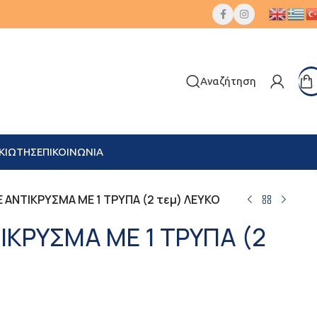
Αναζήτηση
ΚΙΩΤΗΣ
ΕΠΙΚΟΙΝΩΝΙΑ
 ΑΝΤΙΚΡΥΣΜΑ ΜΕ 1 ΤΡΥΠΑ (2 τεμ) ΛΕΥΚΟ
ΙΚΡΥΣΜΑ ΜΕ 1 ΤΡΥΠΑ (2