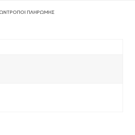
ΦΩΝ
ΤΡΟΠΟΙ ΠΛΗΡΩΜΗΣ