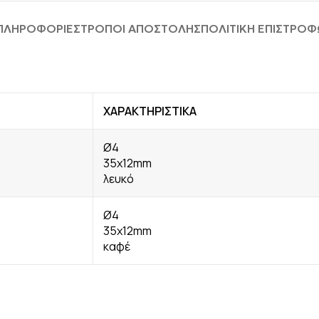
 ΠΛΗΡΟΦΟΡΊΕΣ
ΤΡΟΠΟΙ ΑΠΟΣΤΟΛΗΣ
ΠΟΛΙΤΙΚΗ ΕΠΙΣΤΡΟ
ΧΑΡΑΚΤΗΡΙΣΤΙΚΑ
Ø4
35x12mm
λευκό
Ø4
35x12mm
καφέ