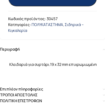
Κωδικός προϊόντος:
30457
Κατηγορίες:
ΠΟΛΥΚΑΤΑΣΤΗΜΑ
,
Σιδηρικά –
Κιγκαλερία
Περιγραφή
Κλειδαριά για συρτάρι 19 x 32 mm επιχρωμιωμένη
Επιπλέον πληροφορίες
ΤΡΟΠΟΙ ΑΠΟΣΤΟΛΗΣ
ΠΟΛΙΤΙΚΗ ΕΠΙΣΤΡΟΦΩΝ