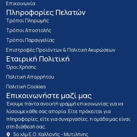
Επικοινωνία
Πληροφορίες Πελατών
Τρόποι Πληρωμής
Τρόποι Αποστολής
Τρόποι Παραγγελίας
Επιστροφές Προϊόντων & Πολιτική Ακυρώσεων
Eταιρική Πολιτική
Όροι Χρήσης
Πολιτική Απορρήτου
Πολιτική Cookies
Επικοινωνήστε μαζί μας
Έχουμε πάντα ανοιχτή γραμμή επικοινωνίας για να
λύσουμε κάθε σας απορία. Είτε πρόκειται για
πληροφορίες, είτε για συνεργασίες, η ομάδα μας είναι
στη διάθεσή σας.
5ο χλμ Ε.Ο. Καλλονής - Μυτιλήνης