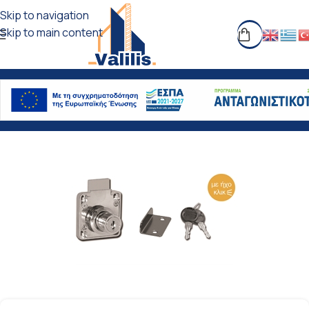
Skip to navigation
Skip to main content