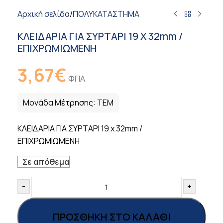
Αρχική σελίδα
/
ΠΟΛΥΚΑΤΑΣΤΗΜΑ
ΚΛΕΙΔΑΡΙΑ ΓΙΑ ΣΥΡΤΑΡΙ 19 X 32mm /
ΕΠΙΧΡΩΜΙΩΜΕΝΗ
3,67
€
ΦΠΑ
Μονάδα Μέτρησης:
ΤΕΜ
ΚΛΕΙΔΑΡΙΑ ΓΙΑ ΣΥΡΤΑΡΙ 19 x 32mm /
ΕΠΙΧΡΩΜΙΩΜΕΝΗ
Σε απόθεμα
-
+
ΠΡΟΣΘΉΚΗ ΣΤΟ ΚΑΛΆΘΙ