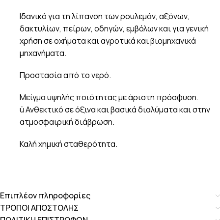
Ιδανικό για τη λίπανση των ρουλεμάν, αξόνων,
δακτυλίων, πείρων, οδηγών, εμβόλων και για γενική
χρήση σε οχήματα και αγροτικά και βιομηχανικά
μηχανήματα.
Προστασία από το νερό.
Μείγμα υψηλής ποιότητας με άριστη πρόσφυση.
ü Ανθεκτικό σε όξινα και βασικά διαλύματα και στην
ατμοσφαιρική διάβρωση.
Καλή χημική σταθερότητα.
Επιπλέον πληροφορίες
ΤΡΟΠΟΙ ΑΠΟΣΤΟΛΗΣ