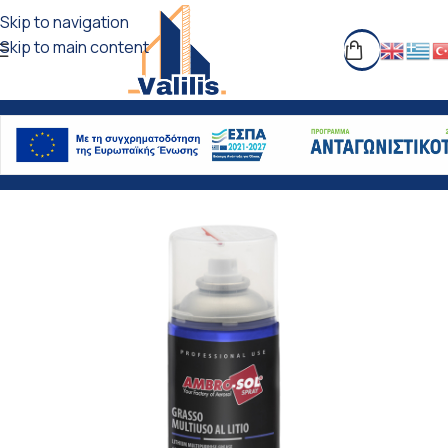
Skip to navigation
Skip to main content