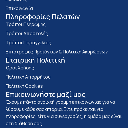
Επικοινωνία
Πληροφορίες Πελατών
Τρόποι Πληρωμής
Τρόποι Αποστολής
Τρόποι Παραγγελίας
Επιστροφές Προϊόντων & Πολιτική Ακυρώσεων
Eταιρική Πολιτική
Όροι Χρήσης
Πολιτική Απορρήτου
Πολιτική Cookies
Επικοινωνήστε μαζί μας
Έχουμε πάντα ανοιχτή γραμμή επικοινωνίας για να
λύσουμε κάθε σας απορία. Είτε πρόκειται για
πληροφορίες, είτε για συνεργασίες, η ομάδα μας είναι
στη διάθεσή σας.