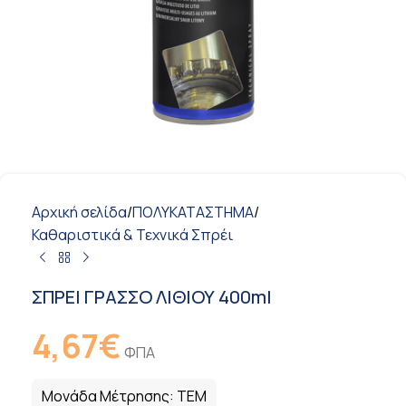
Αρχική σελίδα
/
ΠΟΛΥΚΑΤΑΣΤΗΜΑ
/
Καθαριστικά & Τεχνικά Σπρέι
ΣΠΡΕΙ ΓΡΑΣΣΟ ΛΙΘΙΟΥ 400ml
4,67
€
ΦΠΑ
Μονάδα Μέτρησης:
ΤΕΜ