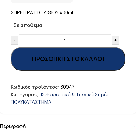
ΣΠΡΕΙ ΓΡΑΣΣΟ ΛΙΘΙΟΥ 400ml
Σε απόθεμα
-
+
ΠΡΟΣΘΉΚΗ ΣΤΟ ΚΑΛΆΘΙ
Κωδικός προϊόντος:
30947
Κατηγορίες:
Καθαριστικά & Τεχνικά Σπρέι
,
ΠΟΛΥΚΑΤΑΣΤΗΜΑ
Περιγραφή