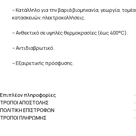
– Κατάλληλο για την βαριά βιομηχανία, γεωργία, τομέα
κατασκευών, ηλεκτροκολλήσεις.
– Ανθεκτικό σε υψηλές θερμοκρασίες (έως 400°C).
– Αντιδιαβρωτικό.
– Εξαιρετικής πρόσφυσης.
Επιπλέον πληροφορίες
ΤΡΟΠΟΙ ΑΠΟΣΤΟΛΗΣ
ΠΟΛΙΤΙΚΗ ΕΠΙΣΤΡΟΦΩΝ
ΤΡΟΠΟΙ ΠΛΗΡΩΜΗΣ