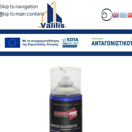
Skip to navigation
Skip to main content