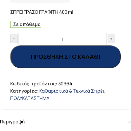
ΣΠΡΕΙ ΓΡΑΣΟ ΓΡΑΦΙΤΗ 400 ml
Σε απόθεμα
-
+
ΠΡΟΣΘΉΚΗ ΣΤΟ ΚΑΛΆΘΙ
Κωδικός προϊόντος:
30964
Κατηγορίες:
Καθαριστικά & Τεχνικά Σπρέι
,
ΠΟΛΥΚΑΤΑΣΤΗΜΑ
Περιγραφή