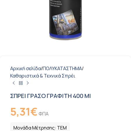
Αρχική σελίδα
/
ΠΟΛΥΚΑΤΑΣΤΗΜΑ
/
Καθαριστικά & Τεχνικά Σπρέι
ΣΠΡΕΙ ΓΡΑΣΟ ΓΡΑΦΙΤΗ 400 Ml
5,31
€
ΦΠΑ
Μονάδα Μέτρησης:
ΤΕΜ