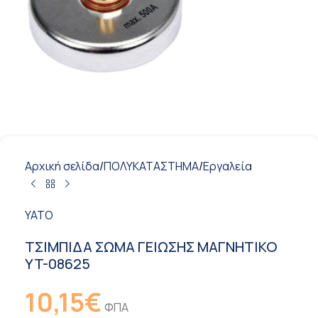
Αρχική σελίδα
/
ΠΟΛΥΚΑΤΑΣΤΗΜΑ
/
Εργαλεία
ΥΑΤΟ
ΤΣΙΜΠΙΔΑ ΣΩΜΑ ΓΕΙΩΣΗΣ ΜΑΓΝΗΤΙΚΟ
YT-08625
10,15
€
ΦΠΑ