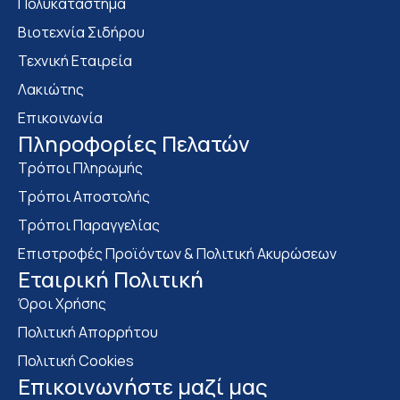
Πολυκατάστημα
Bιοτεχνία Σιδήρου
Τεχνική Εταιρεία
Λακιώτης
Επικοινωνία
Πληροφορίες Πελατών
Τρόποι Πληρωμής
Τρόποι Αποστολής
Τρόποι Παραγγελίας
Επιστροφές Προϊόντων & Πολιτική Ακυρώσεων
Eταιρική Πολιτική
Όροι Χρήσης
Πολιτική Απορρήτου
Πολιτική Cookies
Επικοινωνήστε μαζί μας