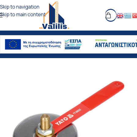
Skip to navigation
Skip to main content