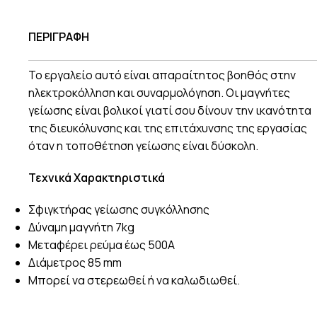
ΠΕΡΙΓΡΑΦΗ
Το εργαλείο αυτό είναι απαραίτητος βοηθός στην
ηλεκτροκόλληση και συναρμολόγηση. Οι μαγνήτες
γείωσης είναι βολικοί γιατί σου δίνουν την ικανότητα
της διευκόλυνσης και της επιτάχυνσης της εργασίας
όταν η τοποθέτηση γείωσης είναι δύσκολη.
Τεχνικά Χαρακτηριστικά
Σφιγκτήρας γείωσης συγκόλλησης
Δύναμη μαγνήτη 7kg
Μεταφέρει ρεύμα έως 500Α
Διάμετρος 85 mm
Μπορεί να στερεωθεί ή να καλωδιωθεί.