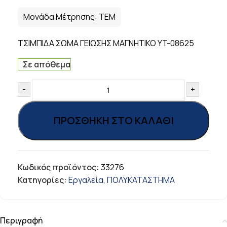
Μονάδα Μέτρησης:
ΤΕΜ
ΤΣΙΜΠΙΔΑ ΣΩΜΑ ΓΕΙΩΣΗΣ ΜΑΓΝΗΤΙΚΟ YT-08625
Σε απόθεμα
-
+
ΠΡΟΣΘΉΚΗ ΣΤΟ ΚΑΛΆΘΙ
Κωδικός προϊόντος:
33276
Κατηγορίες:
Εργαλεία
,
ΠΟΛΥΚΑΤΑΣΤΗΜΑ
Περιγραφή