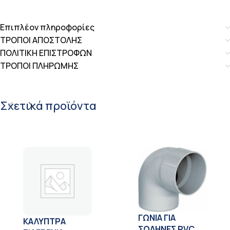
Επιπλέον πληροφορίες
ΤΡΟΠΟΙ ΑΠΟΣΤΟΛΗΣ
ΠΟΛΙΤΙΚΗ ΕΠΙΣΤΡΟΦΩΝ
ΤΡΟΠΟΙ ΠΛΗΡΩΜΗΣ
Σχετικά προϊόντα
ΓΩΝΙΑ ΓΙΑ
ΚΑΛΥΠΤΡΑ
ΣΩΛΗΝΕΣ PVC