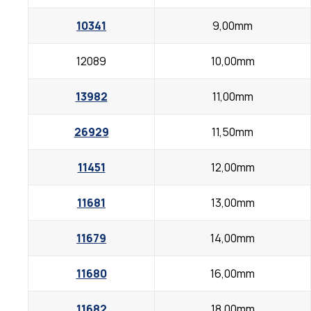
10341
9,00mm
12089
10,00mm
13982
11,00mm
26929
11,50mm
11451
12,00mm
11681
13,00mm
11679
14,00mm
11680
16,00mm
11682
18,00mm