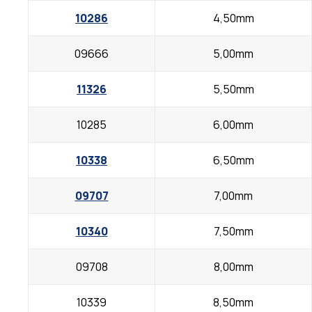
10286
4,50mm
09666
5,00mm
11326
5,50mm
10285
6,00mm
10338
6,50mm
09707
7,00mm
10340
7,50mm
09708
8,00mm
10339
8,50mm