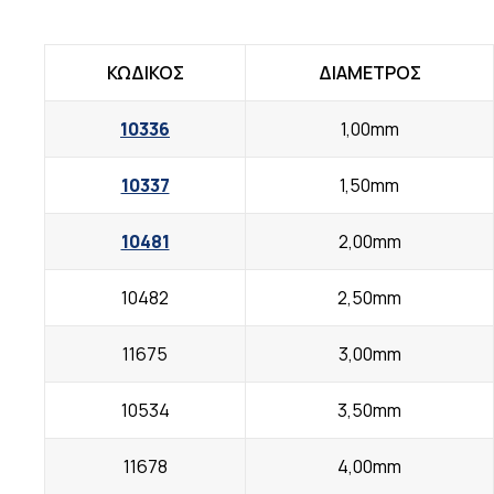
ΚΩΔΙΚΟΣ
ΔΙΑΜΕΤΡΟΣ
10336
1,00mm
10337
1,50mm
10481
2,00mm
10482
2,50mm
11675
3,00mm
10534
3,50mm
11678
4,00mm