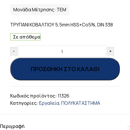
Μονάδα Μέτρησης:
ΤΕΜ
ΤΡΥΠΑΝΙ ΚΟΒΑΛΤΙΟΥ 5,5mm HSS+Co5%, DIN 338
Σε απόθεμα
-
+
ΠΡΟΣΘΉΚΗ ΣΤΟ ΚΑΛΆΘΙ
Κωδικός προϊόντος:
11326
Κατηγορίες:
Εργαλεία
,
ΠΟΛΥΚΑΤΑΣΤΗΜΑ
Περιγραφή