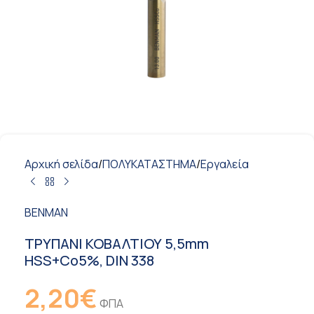
Αρχική σελίδα
/
ΠΟΛΥΚΑΤΑΣΤΗΜΑ
/
Εργαλεία
BENMAN
ΤΡΥΠΑΝΙ ΚΟΒΑΛΤΙΟΥ 5,5mm
HSS+Co5%, DIN 338
2,20
€
ΦΠΑ