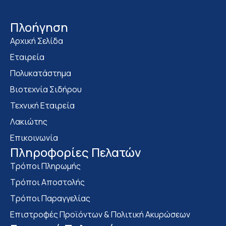
Πλοήγηση
Αρχική Σελίδα
Εταιρεία
Πολυκατάστημα
Bιοτεχνία Σιδήρου
Τεχνική Εταιρεία
Λακιώτης
Επικοινωνία
Πληροφορίες Πελατών
Τρόποι Πληρωμής
Τρόποι Αποστολής
Τρόποι Παραγγελίας
Επιστροφές Προϊόντων & Πολιτική Ακυρώσεων