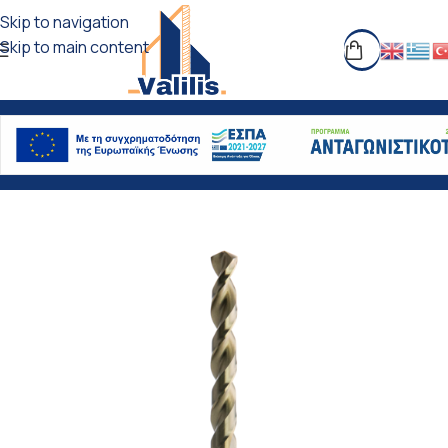
Skip to navigation
Skip to main content