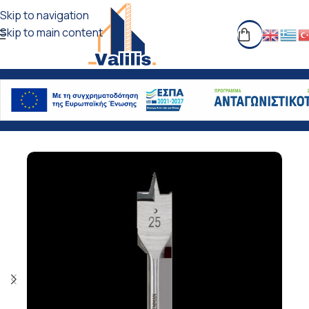
Skip to navigation
Skip to main content