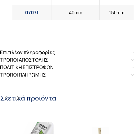
07071
40mm
150mm
Επιπλέον πληροφορίες
ΤΡΟΠΟΙ ΑΠΟΣΤΟΛΗΣ
ΠΟΛΙΤΙΚΗ ΕΠΙΣΤΡΟΦΩΝ
ΤΡΟΠΟΙ ΠΛΗΡΩΜΗΣ
Σχετικά προϊόντα