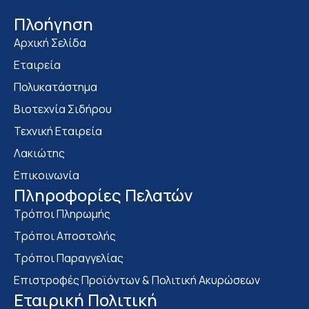
Πλοήγηση
Αρχική Σελίδα
Εταιρεία
Πολυκατάστημα
Bιοτεχνία Σιδήρου
Τεχνική Εταιρεία
Λακιώτης
Επικοινωνία
Πληροφορίες Πελατών
Τρόποι Πληρωμής
Τρόποι Αποστολής
Τρόποι Παραγγελίας
Επιστροφές Προϊόντων & Πολιτική Ακυρώσεων
Eταιρική Πολιτική