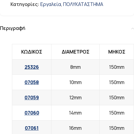
Κατηγορίες:
Εργαλεία
,
ΠΟΛΥΚΑΤΑΣΤΗΜΑ
Περιγραφή
ΚΩΔΙΚΟΣ
ΔΙΑΜΕΤΡΟΣ
ΜΗΚΟΣ
25326
8mm
150mm
07058
10mm
150mm
07059
12mm
150mm
07060
14mm
150mm
07061
16mm
150mm