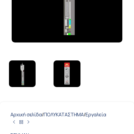
Αρχική σελίδα
/
ΠΟΛΥΚΑΤΑΣΤΗΜΑ
/
Εργαλεία