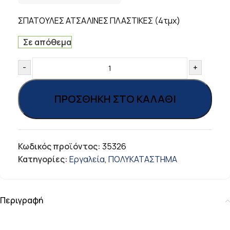
ΣΠΑΤΟΥΛΕΣ ΑΤΣΑΛΙΝΕΣ ΠΛΑΣΤΙΚΕΣ (4τμχ)
Σε απόθεμα
-
+
ΠΡΟΣΘΉΚΗ ΣΤΟ ΚΑΛΆΘΙ
Κωδικός προϊόντος:
35326
Κατηγορίες:
Εργαλεία
,
ΠΟΛΥΚΑΤΑΣΤΗΜΑ
Περιγραφή