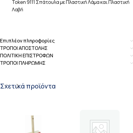
Token 9111 Σπάτουλα με Πλαστική Λάμα και Πλαστική
Λαβή
Επιπλέον πληροφορίες
ΤΡΟΠΟΙ ΑΠΟΣΤΟΛΗΣ
ΠΟΛΙΤΙΚΗ ΕΠΙΣΤΡΟΦΩΝ
ΤΡΟΠΟΙ ΠΛΗΡΩΜΗΣ
Σχετικά προϊόντα