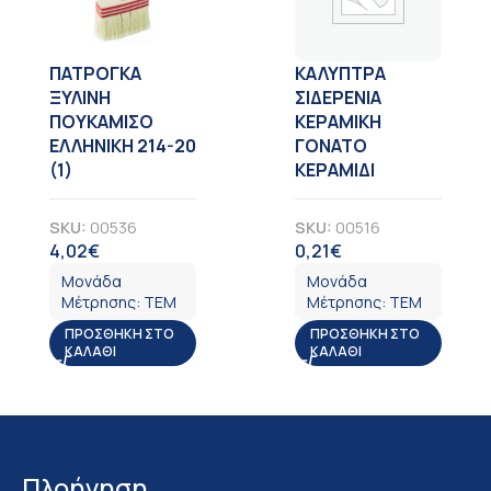
ΠΑΤΡΟΓΚΑ
ΚΑΛΥΠΤΡΑ
ΞΥΛΙΝΗ
ΣΙΔΕΡΕΝΙΑ
ΠΟΥΚΑΜΙΣΟ
ΚΕΡΑΜΙΚΗ
ΕΛΛΗΝΙΚΗ 214-20
ΓΟΝΑΤΟ
(1)
ΚΕΡΑΜΙΔΙ
SKU:
00536
SKU:
00516
4,02
€
0,21
€
ΦΠΑ
ΦΠΑ
Μονάδα
Μονάδα
Μέτρησης:
ΤΕΜ
Μέτρησης:
ΤΕΜ
ΠΡΟΣΘΉΚΗ ΣΤΟ
ΠΡΟΣΘΉΚΗ ΣΤΟ
ΚΑΛΆΘΙ
ΚΑΛΆΘΙ
Πλοήγηση