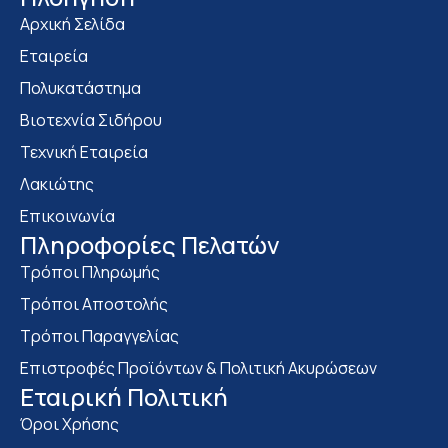
Αρχική Σελίδα
Εταιρεία
Πολυκατάστημα
Bιοτεχνία Σιδήρου
Τεχνική Εταιρεία
Λακιώτης
Επικοινωνία
Πληροφορίες Πελατών
Τρόποι Πληρωμής
Τρόποι Αποστολής
Τρόποι Παραγγελίας
Επιστροφές Προϊόντων & Πολιτική Ακυρώσεων
Eταιρική Πολιτική
Όροι Χρήσης