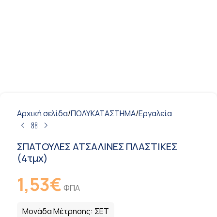
Αρχική σελίδα
/
ΠΟΛΥΚΑΤΑΣΤΗΜΑ
/
Εργαλεία
ΣΠΑΤΟΥΛΕΣ ΑΤΣΑΛΙΝΕΣ ΠΛΑΣΤΙΚΕΣ
(4τμχ)
1,53
€
ΦΠΑ
Μονάδα Μέτρησης:
ΣΕΤ