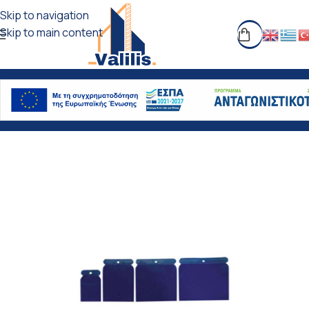
Skip to navigation
Skip to main content