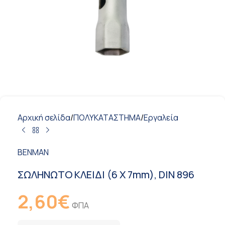
Αρχική σελίδα
/
ΠΟΛΥΚΑΤΑΣΤΗΜΑ
/
Εργαλεία
BENMAN
ΣΩΛΗΝΩΤΟ ΚΛΕΙΔΙ (6 X 7mm), DIN 896
2,60
€
ΦΠΑ