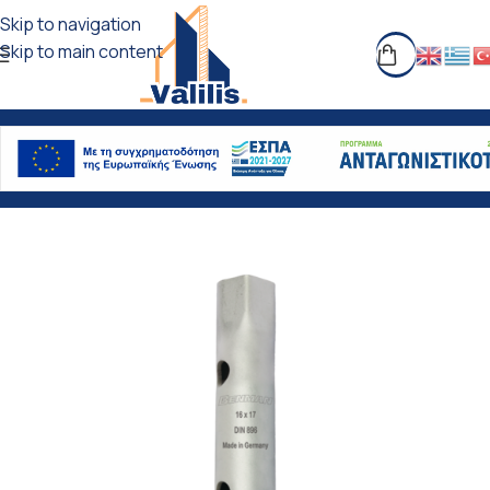
Skip to navigation
Skip to main content