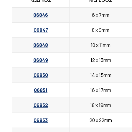
ΚΩΔΙΚΟΣ
ΜΕΓΕΘΟΣ
06846
6 x 7mm
06847
8 x 9mm
06848
10 x 11mm
06849
12 x 13mm
06850
14 x 15mm
06851
16 x 17mm
06852
18 x 19mm
06853
20 x 22mm