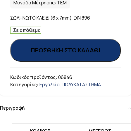
Μονάδα Μέτρησης:
ΤΕΜ
ΣΩΛΗΝΩΤΟ ΚΛΕΙΔΙ (6 x 7mm), DIN 896
Σε απόθεμα
ΠΡΟΣΘΉΚΗ ΣΤΟ ΚΑΛΆΘΙ
Κωδικός προϊόντος:
06846
Κατηγορίες:
Εργαλεία
,
ΠΟΛΥΚΑΤΑΣΤΗΜΑ
Περιγραφή