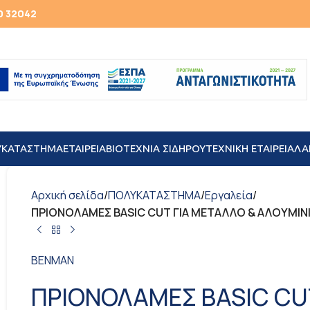
0 32042
ΥΚΑΤΑΣΤΗΜΑ
ΕΤΑΙΡΕΙΑ
ΒΙΟΤΕΧΝΙΑ ΣΙΔΗΡΟΥ
TEXNIKH ΕΤΑΙΡΕΙΑ
ΛΑ
Αρχική σελίδα
/
ΠΟΛΥΚΑΤΑΣΤΗΜΑ
/
Εργαλεία
/
ΠΡΙΟΝΟΛΑΜΕΣ BASIC CUT ΓΙΑ ΜΕΤΑΛΛΟ & ΑΛΟΥΜΙΝΙΟ 
BENMAN
ΠΡΙΟΝΟΛΑΜΕΣ BASIC CU