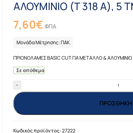
ΑΛΟΥΜΙΝΙΟ (T 318 A), 5 
7,60
€
ΦΠΑ
Μονάδα Μέτρησης:
ΠΑΚ
ΠΡΙΟΝΟΛΑΜΕΣ BASIC CUT ΓΙΑ ΜΕΤΑΛΛΟ & ΑΛΟΥΜΙΝΙΟ (
Σε απόθεμα
-
ΠΡΟΣΘΉΚΗ 
Κωδικός προϊόντος:
27222