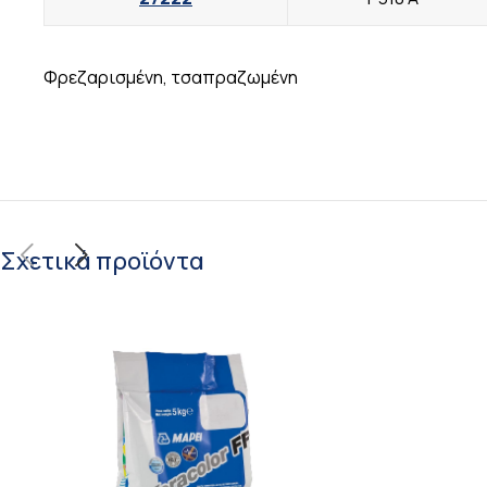
Φρεζαρισμένη, τσαπραζωμένη
Σχετικά προϊόντα