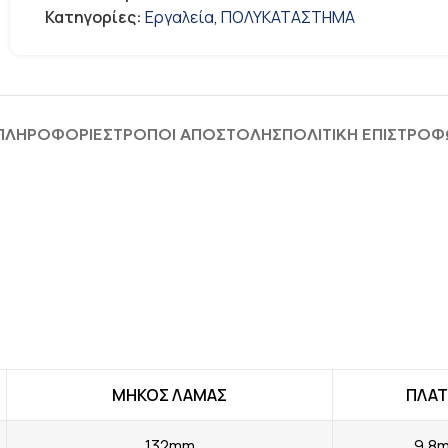
Κατηγορίες:
Εργαλεία
,
ΠΟΛΥΚΑΤΑΣΤΗΜΑ
 ΠΛΗΡΟΦΟΡΊΕΣ
ΤΡΟΠΟΙ ΑΠΟΣΤΟΛΗΣ
ΠΟΛΙΤΙΚΗ ΕΠΙΣΤΡΟ
ΜΗΚΟΣ ΛΑΜΑΣ
ΠΛΑ
132mm
9,8