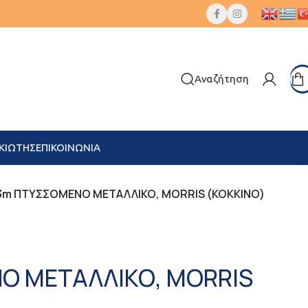
Αναζήτηση
ΚΙΩΤΗΣ
ΕΠΙΚΟΙΝΩΝΙΑ
3m ΠΤΥΣΣΟΜΕΝΟ ΜΕΤΑΛΛΙΚΟ, MORRIS (ΚΟΚΚΙΝΟ)
Ο ΜΕΤΑΛΛΙΚΟ, MORRIS