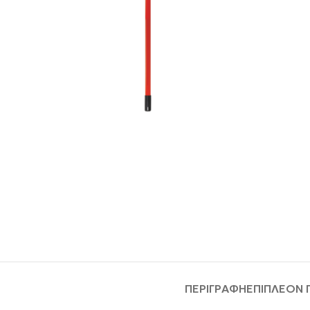
ΠΕΡΙΓΡΑΦΉ
ΕΠΙΠΛΈΟΝ