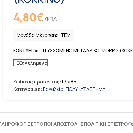
4,80
€
ΦΠΑ
Μονάδα Μέτρησης:
ΤΕΜ
ΚΟΝΤΑΡΙ 3m ΠΤΥΣΣΟΜΕΝΟ ΜΕΤΑΛΛΙΚΟ, MORRIS (ΚΟΚΚ
Εξαντλημένο
Κωδικός προϊόντος:
09485
Κατηγορίες:
Εργαλεία
,
ΠΟΛΥΚΑΤΑΣΤΗΜΑ
 ΠΛΗΡΟΦΟΡΊΕΣ
ΤΡΟΠΟΙ ΑΠΟΣΤΟΛΗΣ
ΠΟΛΙΤΙΚΗ ΕΠΙΣΤΡΟ