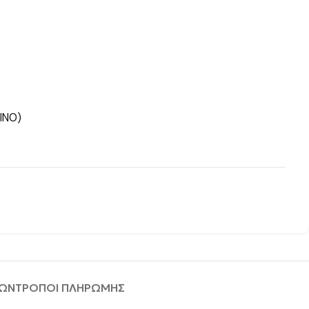
ΙΝΟ)
ΦΩΝ
ΤΡΟΠΟΙ ΠΛΗΡΩΜΗΣ