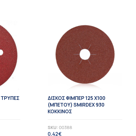
8 TΡΥΠΕΣ
ΔΙΣΚΟΣ ΦΙΜΠΕΡ 125 X100
(ΜΠΕΤΟΥ) SMIRDEX 930
ΚΟΚΚΙΝΟΣ
SKU:
00388
0,42
€
ΦΠΑ