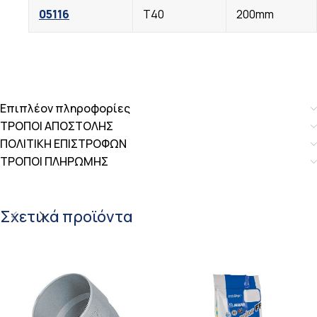
05116
Τ40
200mm
Επιπλέον πληροφορίες
ΤΡΟΠΟΙ ΑΠΟΣΤΟΛΗΣ
ΠΟΛΙΤΙΚΗ ΕΠΙΣΤΡΟΦΩΝ
ΤΡΟΠΟΙ ΠΛΗΡΩΜΗΣ
Σχετικά προϊόντα