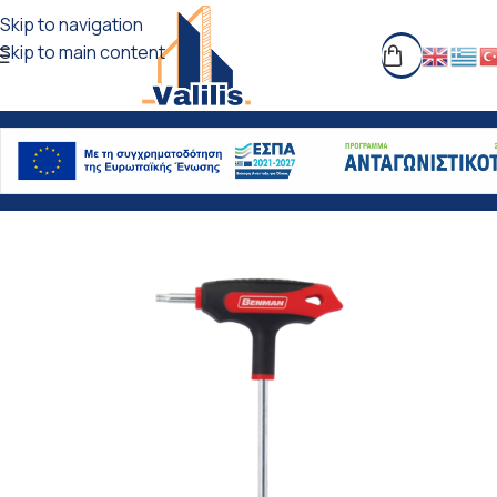
Skip to navigation
Skip to main content