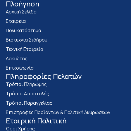
Πλοήγηση
Αρχική Σελίδα
Εταιρεία
Πολυκατάστημα
Bιοτεχνία Σιδήρου
Τεχνική Εταιρεία
Λακιώτης
Επικοινωνία
Πληροφορίες Πελατών
Τρόποι Πληρωμής
Τρόποι Αποστολής
Τρόποι Παραγγελίας
Επιστροφές Προϊόντων & Πολιτική Ακυρώσεων
Eταιρική Πολιτική
Όροι Χρήσης