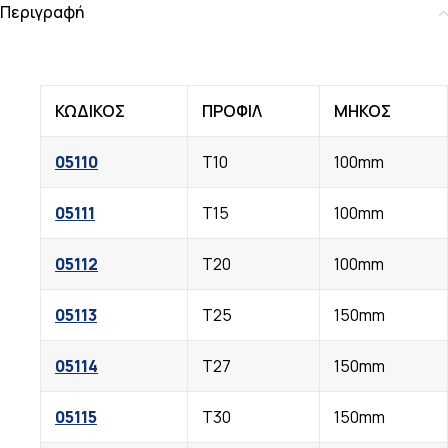
Περιγραφή
ΚΩΔΙΚΟΣ
ΠΡΟΦΙΛ
ΜΗΚΟΣ
05110
Τ10
100mm
05111
Τ15
100mm
05112
Τ20
100mm
05113
Τ25
150mm
05114
Τ27
150mm
05115
Τ30
150mm