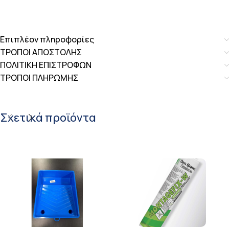
Επιπλέον πληροφορίες
ΤΡΟΠΟΙ ΑΠΟΣΤΟΛΗΣ
ΠΟΛΙΤΙΚΗ ΕΠΙΣΤΡΟΦΩΝ
ΤΡΟΠΟΙ ΠΛΗΡΩΜΗΣ
Σχετικά προϊόντα