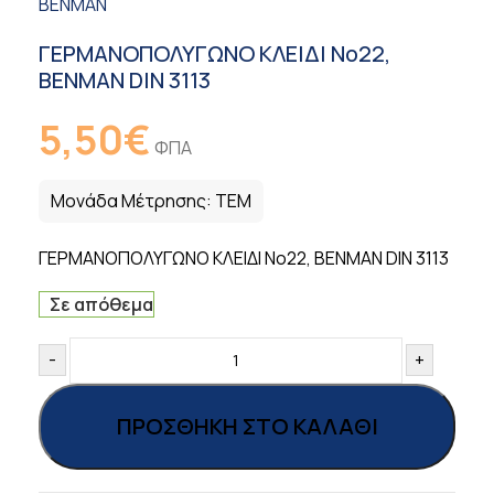
BENMAN
ΓΕΡΜΑΝΟΠΟΛΥΓΩΝΟ ΚΛΕΙΔΙ Νο22,
BENMAN DIN 3113
5,50
€
ΦΠΑ
Μονάδα Μέτρησης:
ΤΕΜ
ΓΕΡΜΑΝΟΠΟΛΥΓΩΝΟ ΚΛΕΙΔΙ Νο22, BENMAN DIN 3113
Σε απόθεμα
-
+
ΠΡΟΣΘΉΚΗ ΣΤΟ ΚΑΛΆΘΙ