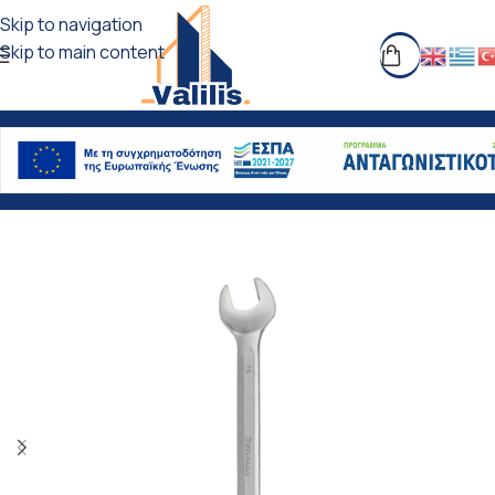
Skip to navigation
Skip to main content