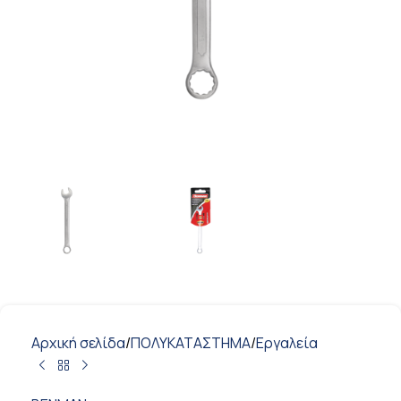
Αρχική σελίδα
/
ΠΟΛΥΚΑΤΑΣΤΗΜΑ
/
Εργαλεία