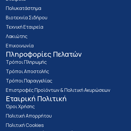
Πολυκατάστημα
Bιοτεχνία Σιδήρου
Τεχνική Εταιρεία
Λακιώτης
Επικοινωνία
Πληροφορίες Πελατών
Τρόποι Πληρωμής
Τρόποι Αποστολής
Τρόποι Παραγγελίας
Επιστροφές Προϊόντων & Πολιτική Ακυρώσεων
Eταιρική Πολιτική
Όροι Χρήσης
Πολιτική Απορρήτου
Πολιτική Cookies