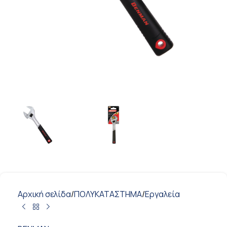
Αρχική σελίδα
/
ΠΟΛΥΚΑΤΑΣΤΗΜΑ
/
Εργαλεία