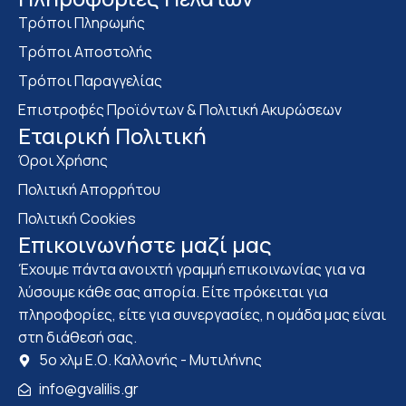
Τρόποι Πληρωμής
Τρόποι Αποστολής
Τρόποι Παραγγελίας
Επιστροφές Προϊόντων & Πολιτική Ακυρώσεων
Eταιρική Πολιτική
Όροι Χρήσης
Πολιτική Απορρήτου
Πολιτική Cookies
Επικοινωνήστε μαζί μας
Έχουμε πάντα ανοιχτή γραμμή επικοινωνίας για να
λύσουμε κάθε σας απορία. Είτε πρόκειται για
πληροφορίες, είτε για συνεργασίες, η ομάδα μας είναι
στη διάθεσή σας.
5ο χλμ Ε.Ο. Καλλονής - Μυτιλήνης
info@gvalilis.gr