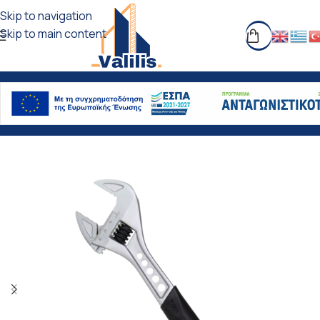
Skip to navigation
Skip to main content