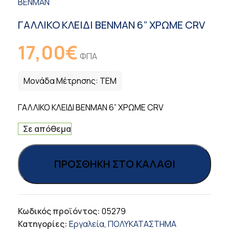
BENMAN
ΓΑΛΛΙΚΟ ΚΛΕΙΔΙ BENMAN 6” ΧΡΩΜΕ CRV
17,00
€
ΦΠΑ
Μονάδα Μέτρησης:
ΤΕΜ
ΓΑΛΛΙΚΟ ΚΛΕΙΔΙ BENMAN 6” ΧΡΩΜΕ CRV
Σε απόθεμα
ΠΡΟΣΘΉΚΗ ΣΤΟ ΚΑΛΆΘΙ
Κωδικός προϊόντος:
05279
Κατηγορίες:
Εργαλεία
,
ΠΟΛΥΚΑΤΑΣΤΗΜΑ