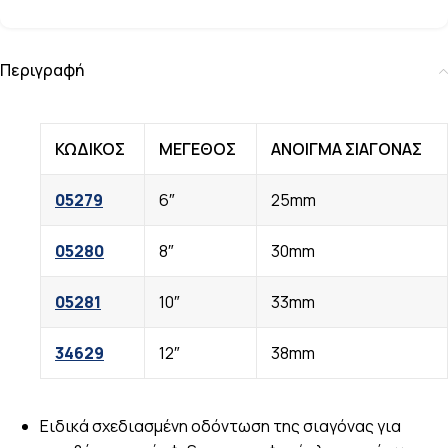
Περιγραφή
ΚΩΔΙΚΟΣ
ΜΕΓΕΘΟΣ
ΑΝΟΙΓΜΑ ΣΙΑΓΟΝΑΣ
05279
6″
25mm
05280
8″
30mm
05281
10″
33mm
34629
12″
38mm
Ειδικά σχεδιασμένη οδόντωση της σιαγόνας για