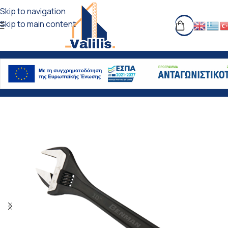
Skip to navigation
Skip to main content