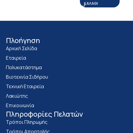
ΚΑΛΆΘΙ
Πλοήγηση
Αρχική Σελίδα
Εταιρεία
Πολυκατάστημα
Bιοτεχνία Σιδήρου
Τεχνική Εταιρεία
Λακιώτης
Επικοινωνία
Πληροφορίες Πελατών
Τρόποι Πληρωμής
Τρόποι Αποστολής