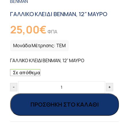
BENMAN
ΓΑΛΛΙΚΟ ΚΛΕΙΔΙ BENMAN, 12” ΜΑΥΡΟ
25,00
€
ΦΠΑ
Μονάδα Μέτρησης:
ΤΕΜ
ΓΑΛΛΙΚΟ ΚΛΕΙΔΙ BENMAN, 12” ΜΑΥΡΟ
Σε απόθεμα
-
+
ΠΡΟΣΘΉΚΗ ΣΤΟ ΚΑΛΆΘΙ