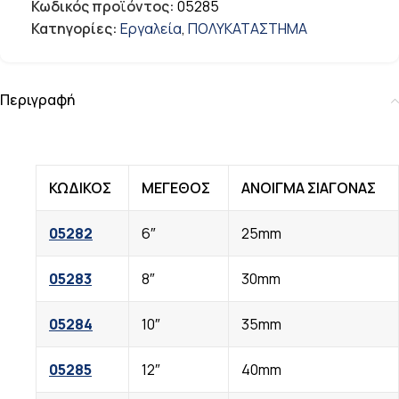
Κωδικός προϊόντος:
05285
Κατηγορίες:
Εργαλεία
,
ΠΟΛΥΚΑΤΑΣΤΗΜΑ
Περιγραφή
ΚΩΔΙΚΟΣ
ΜΕΓΕΘΟΣ
ΑΝΟΙΓΜΑ ΣΙΑΓΟΝΑΣ
05282
6″
25mm
05283
8″
30mm
05284
10″
35mm
05285
12″
40mm