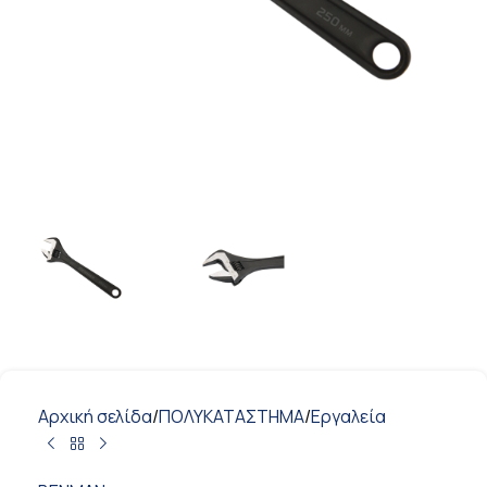
Αρχική σελίδα
/
ΠΟΛΥΚΑΤΑΣΤΗΜΑ
/
Εργαλεία