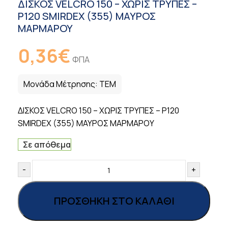
ΔΙΣΚΟΣ VELCRO 150 – ΧΩΡΙΣ TΡΥΠΕΣ –
P120 SMIRDEX (355) ΜΑΥΡΟΣ
ΜΑΡΜΑΡΟΥ
0,36
€
ΦΠΑ
Μονάδα Μέτρησης:
ΤΕΜ
ΔΙΣΚΟΣ VELCRO 150 – ΧΩΡΙΣ TΡΥΠΕΣ – P120
SMIRDEX (355) ΜΑΥΡΟΣ ΜΑΡΜΑΡΟΥ
Σε απόθεμα
-
+
ΠΡΟΣΘΉΚΗ ΣΤΟ ΚΑΛΆΘΙ