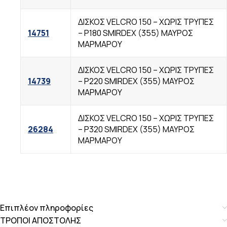
ΔΙΣΚΟΣ VELCRO 150 – ΧΩΡΙΣ TΡΥΠΕΣ
14751
– P180 SMIRDEX (355) ΜΑΥΡΟΣ
ΜΑΡΜΑΡΟΥ
ΔΙΣΚΟΣ VELCRO 150 – ΧΩΡΙΣ TΡΥΠΕΣ
14739
– P220 SMIRDEX (355) ΜΑΥΡΟΣ
ΜΑΡΜΑΡΟΥ
ΔΙΣΚΟΣ VELCRO 150 – ΧΩΡΙΣ TΡΥΠΕΣ
26284
– P320 SMIRDEX (355) ΜΑΥΡΟΣ
ΜΑΡΜΑΡΟΥ
Επιπλέον πληροφορίες
ΤΡΟΠΟΙ ΑΠΟΣΤΟΛΗΣ