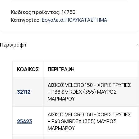
Κωδικός προϊόντος:
14750
Κατηγορίες:
Εργαλεία
,
ΠΟΛΥΚΑΤΑΣΤΗΜΑ
Περιγραφή
ΚΩΔΙΚΟΣ
ΠΕΡΙΓΡΑΦΗ
ΔΙΣΚΟΣ VELCRO 150 – ΧΩΡΙΣ TΡΥΠΕΣ
32112
– P36 SMIRDEX (355) ΜΑΥΡΟΣ
ΜΑΡΜΑΡΟΥ
ΔΙΣΚΟΣ VELCRO 150 – ΧΩΡΙΣ TΡΥΠΕΣ
25423
– P40 SMIRDEX (355) ΜΑΥΡΟΣ
ΜΑΡΜΑΡΟΥ