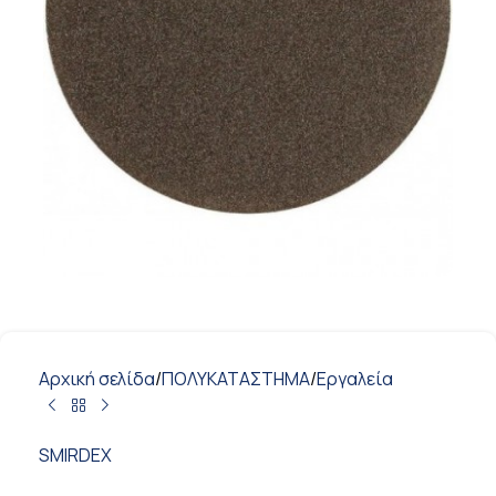
Αρχική σελίδα
/
ΠΟΛΥΚΑΤΑΣΤΗΜΑ
/
Εργαλεία
SMIRDEX