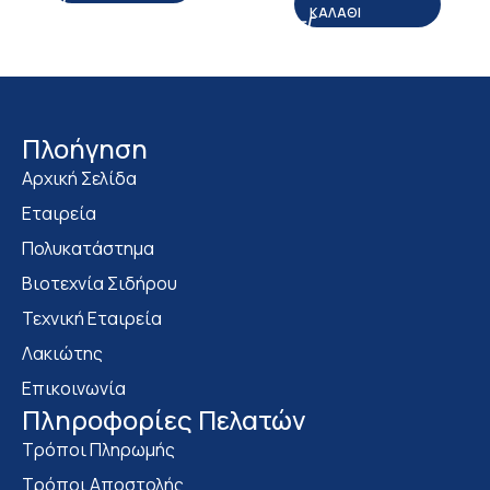
ΚΑΛΆΘΙ
Πλοήγηση
Αρχική Σελίδα
Εταιρεία
Πολυκατάστημα
Bιοτεχνία Σιδήρου
Τεχνική Εταιρεία
Λακιώτης
Επικοινωνία
Πληροφορίες Πελατών
Τρόποι Πληρωμής
Τρόποι Αποστολής