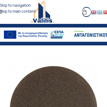
Skip to navigation
Skip to main content