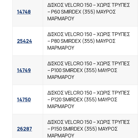
ΔΙΣΚΟΣ VELCRO 150 – ΧΩΡΙΣ TΡΥΠΕΣ
14748
– P60 SMIRDEX (355) ΜΑΥΡΟΣ
ΜΑΡΜΑΡΟΥ
ΔΙΣΚΟΣ VELCRO 150 – ΧΩΡΙΣ TΡΥΠΕΣ
25424
– P80 SMIRDEX (355) ΜΑΥΡΟΣ
ΜΑΡΜΑΡΟΥ
ΔΙΣΚΟΣ VELCRO 150 – ΧΩΡΙΣ TΡΥΠΕΣ
14749
– P100 SMIRDEX (355) ΜΑΥΡΟΣ
ΜΑΡΜΑΡΟΥ
ΔΙΣΚΟΣ VELCRO 150 – ΧΩΡΙΣ TΡΥΠΕΣ
14750
– P120 SMIRDEX (355) ΜΑΥΡΟΣ
ΜΑΡΜΑΡΟΥ
ΔΙΣΚΟΣ VELCRO 150 – ΧΩΡΙΣ TΡΥΠΕΣ
26287
– P150 SMIRDEX (355) ΜΑΥΡΟΣ
ΜΑΡΜΑΡΟΥ