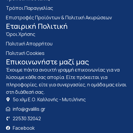
Τρόποι Παραγγελίας
Επιστροφές Προϊόντων & Πολιτική Ακυρώσεων
Eταιρική Πολιτική
Όροι Χρήσης
Πολιτική Απορρήτου
Πολιτική Cookies
Επικοινωνήστε μαζί μας
Έχουμε πάντα ανοιχτή γραμμή επικοινωνίας για να
λύσουμε κάθε σας απορία. Είτε πρόκειται για
πληροφορίες, είτε για συνεργασίες, η ομάδα μας είναι
στη διάθεσή σας.
5ο χλμ Ε.Ο. Καλλονής - Μυτιλήνης
info@gvalilis.gr
22530 32042
Facebook