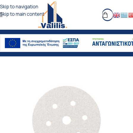
Skip to navigation
Skip to main content