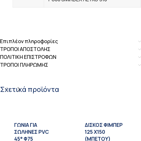
Επιπλέον πληροφορίες
ΤΡΟΠΟΙ ΑΠΟΣΤΟΛΗΣ
ΠΟΛΙΤΙΚΗ ΕΠΙΣΤΡΟΦΩΝ
ΤΡΟΠΟΙ ΠΛΗΡΩΜΗΣ
Σχετικά προϊόντα
ΓΩΝΙΑ ΓΙΑ
ΔΙΣΚΟΣ ΦΙΜΠΕΡ
ΣΩΛΗΝΕΣ PVC
125 X150
45° Φ75
(ΜΠΕΤΟΥ)