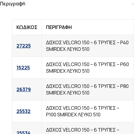
Περιγραφή
ΚΩΔΙΚΟΣ
ΠΕΡΙΓΡΑΦΗ
ΔΙΣΚΟΣ VELCRO 150 – 6 TΡΥΠΕΣ – P40
27225
SMIRDEX ΛΕΥΚΟ 510
ΔΙΣΚΟΣ VELCRO 150 – 6 TΡΥΠΕΣ – P60
15225
SMIRDEX ΛΕΥΚΟ 510
ΔΙΣΚΟΣ VELCRO 150 – 6 TΡΥΠΕΣ – P80
26379
SMIRDEX ΛΕΥΚΟ 510
ΔΙΣΚΟΣ VELCRO 150 – 6 TΡΥΠΕΣ –
25532
P100 SMIRDEX ΛΕΥΚΟ 510
ΔΙΣΚΟΣ VELCRO 150 – 6 TΡΥΠΕΣ –
25534