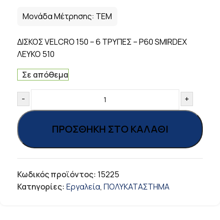
Μονάδα Μέτρησης:
ΤΕΜ
ΔΙΣΚΟΣ VELCRO 150 – 6 TΡΥΠΕΣ – P60 SMIRDEX
ΛΕΥΚΟ 510
Σε απόθεμα
-
+
ΠΡΟΣΘΉΚΗ ΣΤΟ ΚΑΛΆΘΙ
Κωδικός προϊόντος:
15225
Κατηγορίες:
Εργαλεία
,
ΠΟΛΥΚΑΤΑΣΤΗΜΑ