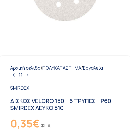
Αρχική σελίδα
/
ΠΟΛΥΚΑΤΑΣΤΗΜΑ
/
Εργαλεία
SMIRDEX
ΔΙΣΚΟΣ VELCRO 150 – 6 TΡΥΠΕΣ – P60
SMIRDEX ΛΕΥΚΟ 510
0,35
€
ΦΠΑ