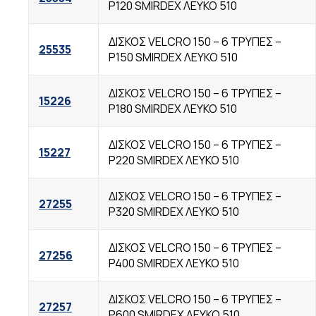
P120 SMIRDEX ΛΕΥΚΟ 510
ΔΙΣΚΟΣ VELCRO 150 – 6 TΡΥΠΕΣ –
25535
P150 SMIRDEX ΛΕΥΚΟ 510
ΔΙΣΚΟΣ VELCRO 150 – 6 TΡΥΠΕΣ –
15226
P180 SMIRDEX ΛΕΥΚΟ 510
ΔΙΣΚΟΣ VELCRO 150 – 6 TΡΥΠΕΣ –
15227
P220 SMIRDEX ΛΕΥΚΟ 510
ΔΙΣΚΟΣ VELCRO 150 – 6 TΡΥΠΕΣ –
27255
P320 SMIRDEX ΛΕΥΚΟ 510
ΔΙΣΚΟΣ VELCRO 150 – 6 TΡΥΠΕΣ –
27256
P400 SMIRDEX ΛΕΥΚΟ 510
ΔΙΣΚΟΣ VELCRO 150 – 6 TΡΥΠΕΣ –
27257
P600 SMIRDEX ΛΕΥΚΟ 510