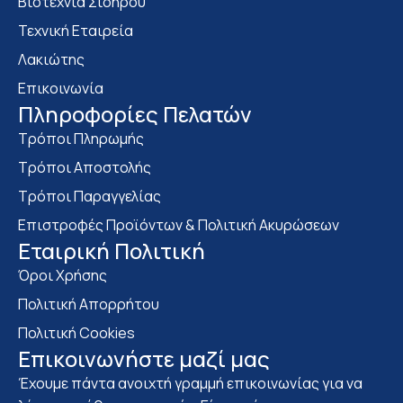
Bιοτεχνία Σιδήρου
Τεχνική Εταιρεία
Λακιώτης
Επικοινωνία
Πληροφορίες Πελατών
Τρόποι Πληρωμής
Τρόποι Αποστολής
Τρόποι Παραγγελίας
Επιστροφές Προϊόντων & Πολιτική Ακυρώσεων
Eταιρική Πολιτική
Όροι Χρήσης
Πολιτική Απορρήτου
Πολιτική Cookies
Επικοινωνήστε μαζί μας
Έχουμε πάντα ανοιχτή γραμμή επικοινωνίας για να