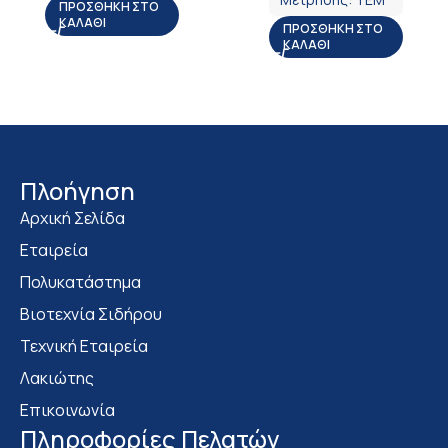
ΠΡΟΣΘΉΚΗ ΣΤΟ
ΚΑΛΆΘΙ
ΠΡΟΣΘΉΚΗ ΣΤΟ
ΚΑΛΆΘΙ
Πλοήγηση
Αρχική Σελίδα
Εταιρεία
Πολυκατάστημα
Bιοτεχνία Σιδήρου
Τεχνική Εταιρεία
Λακιώτης
Επικοινωνία
Πληροφορίες Πελατών