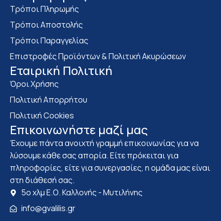
Τρόποι Πληρωμής
Τρόποι Αποστολής
Τρόποι Παραγγελίας
Επιστροφές Προϊόντων & Πολιτική Ακυρώσεων
Eταιρική Πολιτική
Όροι Χρήσης
Πολιτική Απορρήτου
Πολιτική Cookies
Επικοινωνήστε μαζί μας
Έχουμε πάντα ανοιχτή γραμμή επικοινωνίας για να
λύσουμε κάθε σας απορία. Είτε πρόκειται για
πληροφορίες, είτε για συνεργασίες, η ομάδα μας είναι
στη διάθεσή σας.
5ο χλμ Ε.Ο. Καλλονής - Μυτιλήνης
info@gvalilis.gr