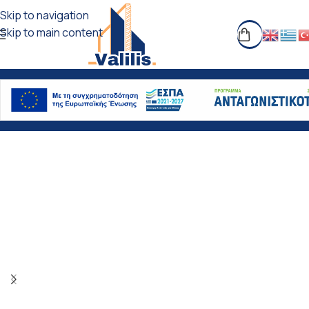
Skip to navigation
Skip to main content