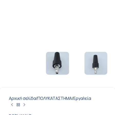
Αρχική σελίδα
/
ΠΟΛΥΚΑΤΑΣΤΗΜΑ
/
Εργαλεία