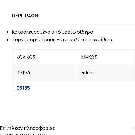
ΠΕΡΙΓΡΑΦΗ
Κατασκευασμένο από μασίφ σίδερο
Τορνιρισμένη βάση για μεγαλύτερη ακρίβεια
ΚΩΔΙΚΟΣ
ΜΗΚΟΣ
05154
40cm
05155
Επιπλέον πληροφορίες