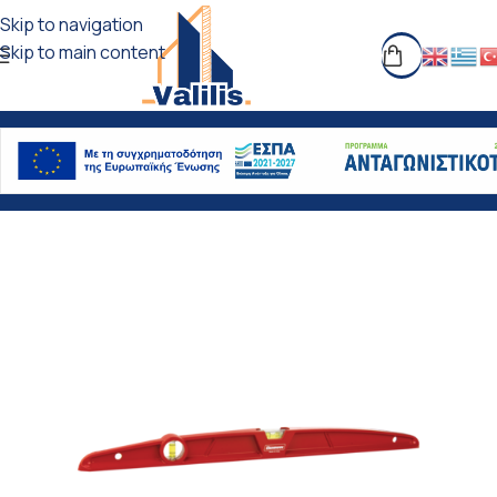
Skip to navigation
Skip to main content