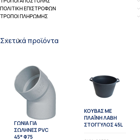
ΤΡΟΠΟΙ ΑΠΟΣΤΟΛΗΣ
ΠΟΛΙΤΙΚΗ ΕΠΙΣΤΡΟΦΩΝ
ΤΡΟΠΟΙ ΠΛΗΡΩΜΗΣ
Σχετικά προϊόντα
KOYBAΣ ΜΕ
ΠΛΑΪΝΗ ΛΑΒΗ
ΓΩΝΙΑ ΓΙΑ
ΣΤΟΓΓΥΛΟΣ 45L
ΣΩΛΗΝΕΣ PVC
45° Φ75