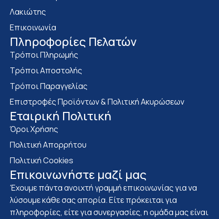
Λακιώτης
Επικοινωνία
Πληροφορίες Πελατών
Τρόποι Πληρωμής
Τρόποι Αποστολής
Τρόποι Παραγγελίας
Επιστροφές Προϊόντων & Πολιτική Ακυρώσεων
Eταιρική Πολιτική
Όροι Χρήσης
Πολιτική Απορρήτου
Πολιτική Cookies
Επικοινωνήστε μαζί μας
Έχουμε πάντα ανοιχτή γραμμή επικοινωνίας για να
λύσουμε κάθε σας απορία. Είτε πρόκειται για
πληροφορίες, είτε για συνεργασίες, η ομάδα μας είναι