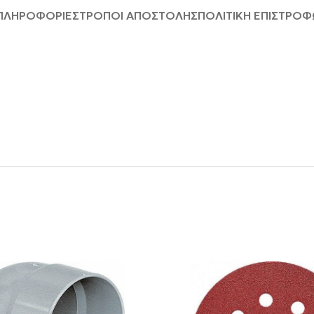
 ΠΛΗΡΟΦΟΡΊΕΣ
ΤΡΟΠΟΙ ΑΠΟΣΤΟΛΗΣ
ΠΟΛΙΤΙΚΗ ΕΠΙΣΤΡΟ