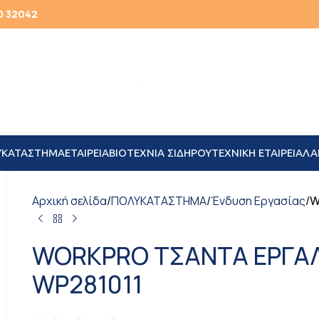
0 32042
ΥΚΑΤΑΣΤΗΜΑ
ΕΤΑΙΡΕΙΑ
ΒΙΟΤΕΧΝΙΑ ΣΙΔΗΡΟΥ
TEXNIKH ΕΤΑΙΡΕΙΑ
ΛΑ
Αρχική σελίδα
/
ΠΟΛΥΚΑΤΑΣΤΗΜΑ
/
Ένδυση Εργασίας
/
W
WORKPRO ΤΣΑΝΤΑ ΕΡΓΑΛΕ
WP281011