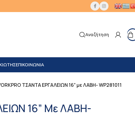
Αναζήτηση
ΚΙΩΤΗΣ
ΕΠΙΚΟΙΝΩΝΙΑ
ORKPRO ΤΣΑΝΤΑ ΕΡΓΑΛΕΙΩΝ 16” με ΛΑΒΗ- WP281011
ΙΩΝ 16” Με ΛΑΒΗ-