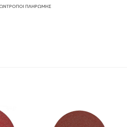
ΦΩΝ
ΤΡΟΠΟΙ ΠΛΗΡΩΜΗΣ