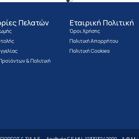
ρίες Πελατών
Eταιρική Πολιτική
ρωμής
Όροι Χρήσης
τολής
Πολιτική Απορρήτου
γγελίας
Πολιτική Cookies
Προϊόντων & Πολιτική