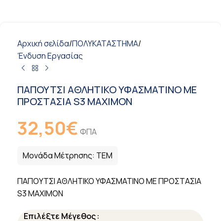
Αρχική σελίδα
/
ΠΟΛΥΚΑΤΑΣΤΗΜΑ
/
Ένδυση Εργασίας
ΠΑΠΟΥΤΣΙ ΑΘΛΗΤΙΚΟ ΥΦΑΣΜΑΤΙΝΟ ΜΕ
ΠΡΟΣΤΑΣΙΑ S3 MAXIMON
32,50
€
ΦΠΑ
Μονάδα Μέτρησης:
ΤΕΜ
ΠΑΠΟΥΤΣΙ ΑΘΛΗΤΙΚΟ ΥΦΑΣΜΑΤΙΝΟ ΜΕ ΠΡΟΣΤΑΣΙΑ
S3 MAXIMON
Επιλέξτε Μέγεθος