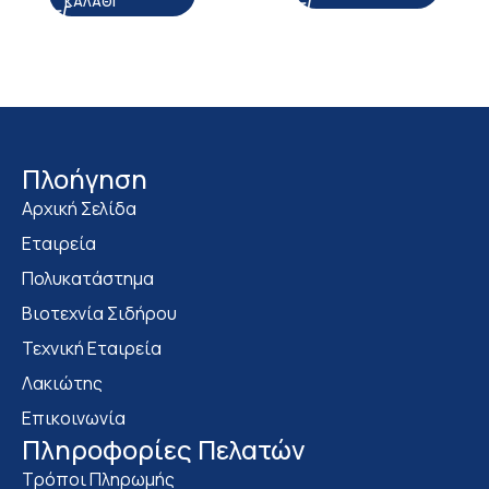
ΚΑΛΆΘΙ
Πλοήγηση
Αρχική Σελίδα
Εταιρεία
Πολυκατάστημα
Bιοτεχνία Σιδήρου
Τεχνική Εταιρεία
Λακιώτης
Επικοινωνία
Πληροφορίες Πελατών
Τρόποι Πληρωμής