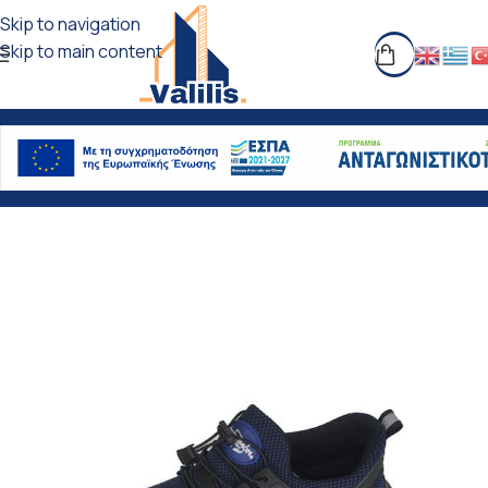
Skip to navigation
Skip to main content