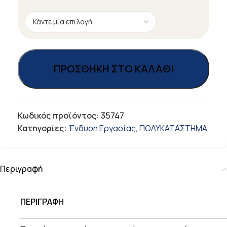
ΠΡΟΣΘΉΚΗ ΣΤΟ ΚΑΛΆΘΙ
Κωδικός προϊόντος:
35747
Κατηγορίες:
Ένδυση Εργασίας
,
ΠΟΛΥΚΑΤΑΣΤΗΜΑ
Περιγραφή
ΠΕΡΙΓΡΑΦΗ